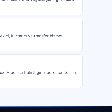
kici, kurtarıcı ve transfer hizmeti
uz. Aracınızı belirttiğiniz adresten teslim