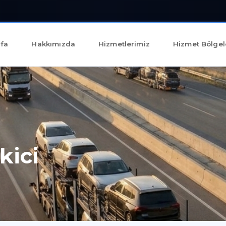
fa
Hakkımızda
Hizmetlerimiz
Hizmet Bölgel
kici