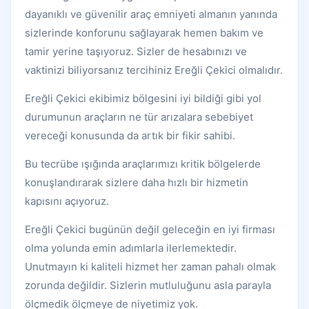
dayanıklı ve güvenilir araç emniyeti almanın yanında
sizlerinde konforunu sağlayarak hemen bakım ve
tamir yerine taşıyoruz. Sizler de hesabınızı ve
vaktinizi biliyorsanız tercihiniz Ereğli Çekici olmalıdır.
Ereğli Çekici ekibimiz bölgesini iyi bildiği gibi yol
durumunun araçların ne tür arızalara sebebiyet
vereceği konusunda da artık bir fikir sahibi.
Bu tecrübe ışığında araçlarımızı kritik bölgelerde
konuşlandırarak sizlere daha hızlı bir hizmetin
kapısını açıyoruz.
Ereğli Çekici bugünün değil geleceğin en iyi firması
olma yolunda emin adımlarla ilerlemektedir.
Unutmayın ki kaliteli hizmet her zaman pahalı olmak
zorunda değildir. Sizlerin mutluluğunu asla parayla
ölçmedik ölçmeye de niyetimiz yok.