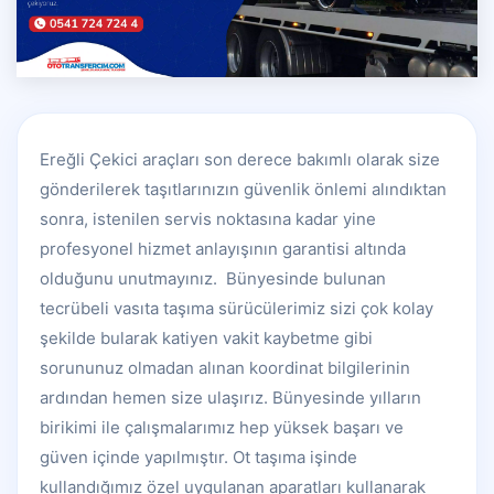
Ereğli Çekici araçları son derece bakımlı olarak size
gönderilerek taşıtlarınızın güvenlik önlemi alındıktan
sonra, istenilen servis noktasına kadar yine
profesyonel hizmet anlayışının garantisi altında
olduğunu unutmayınız. Bünyesinde bulunan
tecrübeli vasıta taşıma sürücülerimiz sizi çok kolay
şekilde bularak katiyen vakit kaybetme gibi
sorununuz olmadan alınan koordinat bilgilerinin
ardından hemen size ulaşırız. Bünyesinde yılların
birikimi ile çalışmalarımız hep yüksek başarı ve
güven içinde yapılmıştır. Ot taşıma işinde
kullandığımız özel uygulanan aparatları kullanarak