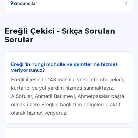
Zındancılar
Ereğli Çekici - Sıkça Sorulan
Sorular
Ereğli'in hangi mahalle ve semtlerine hizmet
veriyorsunuz?
Ereğli ilçesinde 143 mahalle ve semte oto çekici,
kurtarıcı ve yol yardım hizmeti sunmaktayız.
A.Sofular, Ahmetli Bakımevi, Ahmetpaşalar başta
olmak üzere Ereğli'e bağlı tüm bölgelerde aktif
olarak hizmet veriyoruz.