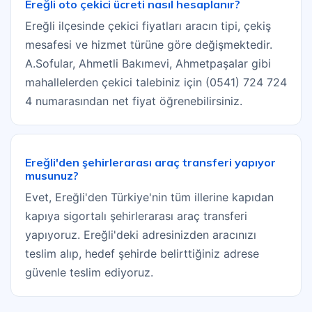
Ereğli oto çekici ücreti nasıl hesaplanır?
Ereğli ilçesinde çekici fiyatları aracın tipi, çekiş
mesafesi ve hizmet türüne göre değişmektedir.
A.Sofular, Ahmetli Bakımevi, Ahmetpaşalar gibi
mahallelerden çekici talebiniz için (0541) 724 724
4 numarasından net fiyat öğrenebilirsiniz.
Ereğli'den şehirlerarası araç transferi yapıyor
musunuz?
Evet, Ereğli'den Türkiye'nin tüm illerine kapıdan
kapıya sigortalı şehirlerarası araç transferi
yapıyoruz. Ereğli'deki adresinizden aracınızı
teslim alıp, hedef şehirde belirttiğiniz adrese
güvenle teslim ediyoruz.