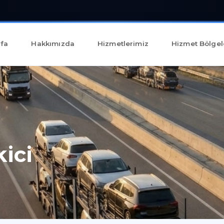
fa
Hakkımızda
Hizmetlerimiz
Hizmet Bölgel
ici