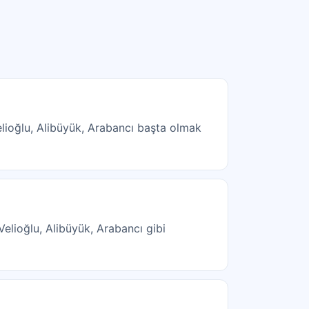
elioğlu, Alibüyük, Arabancı başta olmak
Velioğlu, Alibüyük, Arabancı gibi