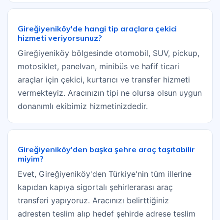
Gireğiyeniköy'de hangi tip araçlara çekici
hizmeti veriyorsunuz?
Gireğiyeniköy bölgesinde otomobil, SUV, pickup,
motosiklet, panelvan, minibüs ve hafif ticari
araçlar için çekici, kurtarıcı ve transfer hizmeti
vermekteyiz. Aracınızın tipi ne olursa olsun uygun
donanımlı ekibimiz hizmetinizdedir.
Gireğiyeniköy'den başka şehre araç taşıtabilir
miyim?
Evet, Gireğiyeniköy'den Türkiye'nin tüm illerine
kapıdan kapıya sigortalı şehirlerarası araç
transferi yapıyoruz. Aracınızı belirttiğiniz
adresten teslim alıp hedef şehirde adrese teslim