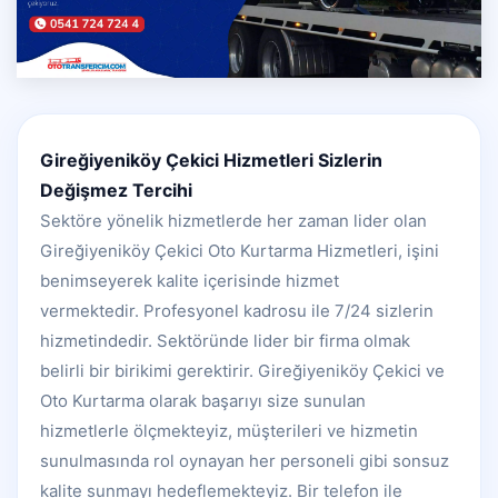
Gireğiyeniköy Çekici Hizmetleri Sizlerin
Değişmez Tercihi
Sektöre yönelik hizmetlerde her zaman lider olan
Gireğiyeniköy Çekici Oto Kurtarma Hizmetleri, işini
benimseyerek kalite içerisinde hizmet
vermektedir. Profesyonel kadrosu ile 7/24 sizlerin
hizmetindedir. Sektöründe lider bir firma olmak
belirli bir birikimi gerektirir. Gireğiyeniköy Çekici ve
Oto Kurtarma olarak başarıyı size sunulan
hizmetlerle ölçmekteyiz, müşterileri ve hizmetin
sunulmasında rol oynayan her personeli gibi sonsuz
kalite sunmayı hedeflemekteyiz. Bir telefon ile