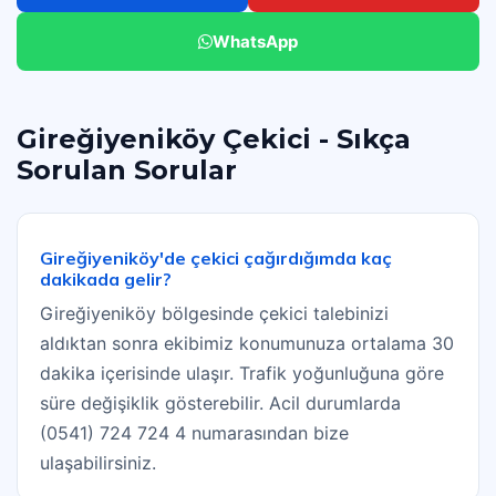
WhatsApp
Gireğiyeniköy Çekici - Sıkça
Sorulan Sorular
Gireğiyeniköy'de çekici çağırdığımda kaç
dakikada gelir?
Gireğiyeniköy bölgesinde çekici talebinizi
aldıktan sonra ekibimiz konumunuza ortalama 30
dakika içerisinde ulaşır. Trafik yoğunluğuna göre
süre değişiklik gösterebilir. Acil durumlarda
(0541) 724 724 4 numarasından bize
ulaşabilirsiniz.