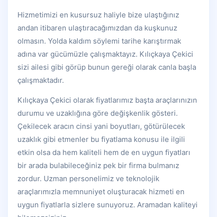
Hizmetimizi en kusursuz haliyle bize ulaştığınız
andan itibaren ulaştıracağımızdan da kuşkunuz
olmasın. Yolda kaldım söylemi tarihe karıştırmak
adına var gücümüzle çalışmaktayız. Kılıçkaya Çekici
sizi ailesi gibi görüp bunun gereği olarak canla başla
çalışmaktadır.
Kılıçkaya Çekici olarak fiyatlarımız başta araçlarınızın
durumu ve uzaklığına göre değişkenlik gösteri.
Çekilecek aracın cinsi yani boyutları, götürülecek
uzaklık gibi etmenler bu fiyatlama konusu ile ilgili
etkin olsa da hem kaliteli hem de en uygun fiyatları
bir arada bulabileceğiniz pek bir firma bulmanız
zordur. Uzman personelimiz ve teknolojik
araçlarımızla memnuniyet oluşturacak hizmeti en
uygun fiyatlarla sizlere sunuyoruz. Aramadan kaliteyi