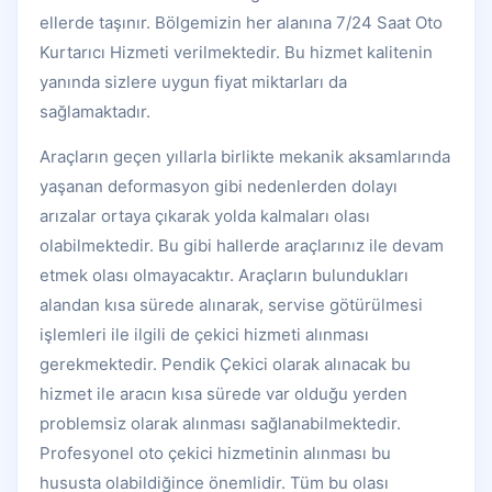
ellerde taşınır. Bölgemizin her alanına 7/24 Saat Oto
Kurtarıcı Hizmeti verilmektedir. Bu hizmet kalitenin
yanında sizlere uygun fiyat miktarları da
sağlamaktadır.
Araçların geçen yıllarla birlikte mekanik aksamlarında
yaşanan deformasyon gibi nedenlerden dolayı
arızalar ortaya çıkarak yolda kalmaları olası
olabilmektedir. Bu gibi hallerde araçlarınız ile devam
etmek olası olmayacaktır. Araçların bulundukları
alandan kısa sürede alınarak, servise götürülmesi
işlemleri ile ilgili de çekici hizmeti alınması
gerekmektedir. Pendik Çekici olarak alınacak bu
hizmet ile aracın kısa sürede var olduğu yerden
problemsiz olarak alınması sağlanabilmektedir.
Profesyonel oto çekici hizmetinin alınması bu
hususta olabildiğince önemlidir. Tüm bu olası