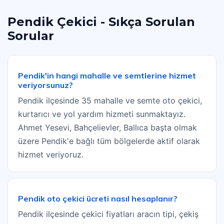
Pendik Çekici - Sıkça Sorulan
Sorular
Pendik'in hangi mahalle ve semtlerine hizmet
veriyorsunuz?
Pendik ilçesinde 35 mahalle ve semte oto çekici,
kurtarıcı ve yol yardım hizmeti sunmaktayız.
Ahmet Yesevi, Bahçelievler, Ballıca başta olmak
üzere Pendik'e bağlı tüm bölgelerde aktif olarak
hizmet veriyoruz.
Pendik oto çekici ücreti nasıl hesaplanır?
Pendik ilçesinde çekici fiyatları aracın tipi, çekiş