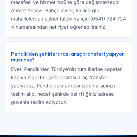
mesafesi ve hizmet türüne göre değişmektedir.
Ahmet Yesevi, Bahçelievler, Ballıca gibi
mahallelerden çekici talebiniz için (0541) 724 724
4 numarasından net fiyat öğrenebilirsiniz.
Pendik'den şehirlerarası araç transferi yapıyor
musunuz?
Evet, Pendik'den Türkiye'nin tüm illerine kapıdan
kapıya sigortalı şehirlerarası araç transferi
yapıyoruz. Pendik'deki adresinizden aracınızı
teslim alıp, hedef şehirde belirttiğiniz adrese
güvenle teslim ediyoruz.