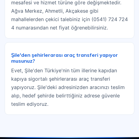
mesafesi ve hizmet türüne göre değişmektedir.
Ağva Merkez, Ahmetli, Akçakese gibi
mahallelerden çekici talebiniz için (0541) 724 724
4 numarasından net fiyat öğrenebilirsiniz.
Şile'den şehirlerarası araç transferi yapıyor
musunuz?
Evet, Şile'den Türkiye'nin tüm illerine kapıdan
kapıya sigortalı şehirlerarası araç transferi
yapıyoruz. Şile'deki adresinizden aracınızı teslim
alıp, hedef şehirde belirttiğiniz adrese güvenle
teslim ediyoruz.