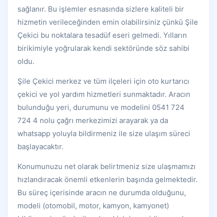
sağlanır. Bu işlemler esnasında sizlere kaliteli bir
hizmetin verileceğinden emin olabilirsiniz çünkü Şile
Çekici bu noktalara tesadüf eseri gelmedi. Yılların
birikimiyle yoğrularak kendi sektöründe söz sahibi
oldu.
Şile Çekici merkez ve tüm ilçeleri için oto kurtarıcı
çekici ve yol yardım hizmetleri sunmaktadır. Aracın
bulunduğu yeri, durumunu ve modelini 0541 724
724 4 nolu çağrı merkezimizi arayarak ya da
whatsapp yoluyla bildirmeniz ile size ulaşım süreci
başlayacaktır.
Konumunuzu net olarak belirtmeniz size ulaşmamızı
hızlandıracak önemli etkenlerin başında gelmektedir.
Bu süreç içerisinde aracın ne durumda olduğunu,
modeli (otomobil, motor, kamyon, kamyonet)