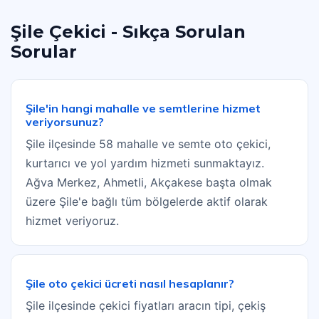
Şile Çekici - Sıkça Sorulan
Sorular
Şile'in hangi mahalle ve semtlerine hizmet
veriyorsunuz?
Şile ilçesinde 58 mahalle ve semte oto çekici,
kurtarıcı ve yol yardım hizmeti sunmaktayız.
Ağva Merkez, Ahmetli, Akçakese başta olmak
üzere Şile'e bağlı tüm bölgelerde aktif olarak
hizmet veriyoruz.
Şile oto çekici ücreti nasıl hesaplanır?
Şile ilçesinde çekici fiyatları aracın tipi, çekiş