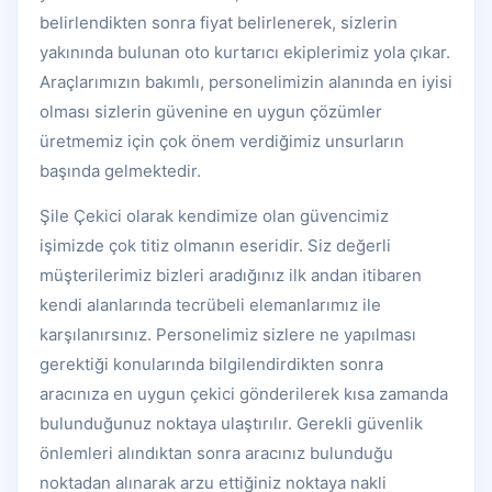
belirlendikten sonra fiyat belirlenerek, sizlerin
yakınında bulunan oto kurtarıcı ekiplerimiz yola çıkar.
Araçlarımızın bakımlı, personelimizin alanında en iyisi
olması sizlerin güvenine en uygun çözümler
üretmemiz için çok önem verdiğimiz unsurların
başında gelmektedir.
Şile Çekici olarak kendimize olan güvencimiz
işimizde çok titiz olmanın eseridir. Siz değerli
müşterilerimiz bizleri aradığınız ilk andan itibaren
kendi alanlarında tecrübeli elemanlarımız ile
karşılanırsınız. Personelimiz sizlere ne yapılması
gerektiği konularında bilgilendirdikten sonra
aracınıza en uygun çekici gönderilerek kısa zamanda
bulunduğunuz noktaya ulaştırılır. Gerekli güvenlik
önlemleri alındıktan sonra aracınız bulunduğu
noktadan alınarak arzu ettiğiniz noktaya nakli