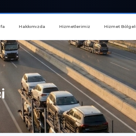
fa
Hakkımızda
Hizmetlerimiz
Hizmet Bölgel
i