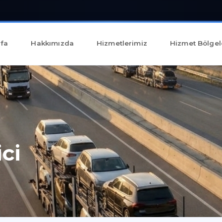
fa
Hakkımızda
Hizmetlerimiz
Hizmet Bölgel
ci