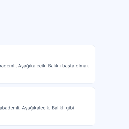
ademli, Aşağıkalecik, Balıklı başta olmak
ıbademli, Aşağıkalecik, Balıklı gibi