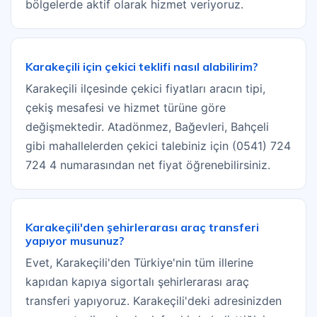
bölgelerde aktif olarak hizmet veriyoruz.
Karakeçili için çekici teklifi nasıl alabilirim?
Karakeçili ilçesinde çekici fiyatları aracın tipi,
çekiş mesafesi ve hizmet türüne göre
değişmektedir. Atadönmez, Bağevleri, Bahçeli
gibi mahallelerden çekici talebiniz için (0541) 724
724 4 numarasından net fiyat öğrenebilirsiniz.
Karakeçili'den şehirlerarası araç transferi
yapıyor musunuz?
Evet, Karakeçili'den Türkiye'nin tüm illerine
kapıdan kapıya sigortalı şehirlerarası araç
transferi yapıyoruz. Karakeçili'deki adresinizden