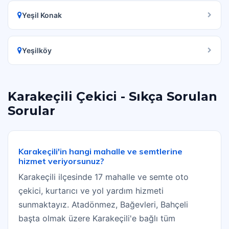
Yeşil Konak
Yeşilköy
Karakeçili Çekici - Sıkça Sorulan
Sorular
Karakeçili'in hangi mahalle ve semtlerine
hizmet veriyorsunuz?
Karakeçili ilçesinde 17 mahalle ve semte oto
çekici, kurtarıcı ve yol yardım hizmeti
sunmaktayız. Atadönmez, Bağevleri, Bahçeli
başta olmak üzere Karakeçili'e bağlı tüm