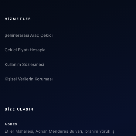
HIZMETLER
Şehirlerarası Araç Çekici
Çekici Fiyatı Hesapla
Kullanım Sözleşmesi
Kişisel Verilerin Koruması
BIZE ULAŞIN
ADRES :
Etiler Mahallesi, Adnan Menderes Bulvarı, İbrahim Yörük İş