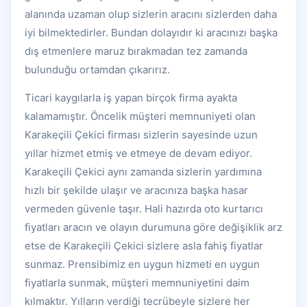
alanında uzaman olup sizlerin aracını sizlerden daha
iyi bilmektedirler. Bundan dolayıdır ki aracınızı başka
dış etmenlere maruz bırakmadan tez zamanda
bulunduğu ortamdan çıkarırız.
Ticari kaygılarla iş yapan birçok firma ayakta
kalamamıştır. Öncelik müşteri memnuniyeti olan
Karakeçili Çekici firması sizlerin sayesinde uzun
yıllar hizmet etmiş ve etmeye de devam ediyor.
Karakeçili Çekici aynı zamanda sizlerin yardımına
hızlı bir şekilde ulaşır ve aracınıza başka hasar
vermeden güvenle taşır. Hali hazırda oto kurtarıcı
fiyatları aracın ve olayın durumuna göre değişiklik arz
etse de Karakeçili Çekici sizlere asla fahiş fiyatlar
sunmaz. Prensibimiz en uygun hizmeti en uygun
fiyatlarla sunmak, müşteri memnuniyetini daim
kılmaktır. Yılların verdiği tecrübeyle sizlere her