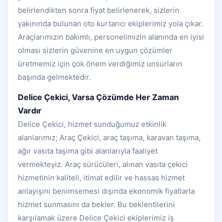
belirlendikten sonra fiyat belirlenerek, sizlerin
yakınında bulunan oto kurtarıcı ekiplerimiz yola çıkar.
Araçlarımızın bakımlı, personelimizin alanında en iyisi
olması sizlerin güvenine en uygun çözümler
üretmemiz için çok önem verdiğimiz unsurların
başında gelmektedir.
Delice Çekici, Varsa Çözümde Her Zaman
Vardır
Delice Çekici, hizmet sunduğumuz etkinlik
alanlarımız; Araç Çekici, araç taşıma, karavan taşıma,
ağır vasıta taşıma gibi alanlarıyla faaliyet
vermekteyiz. Araç sürücüleri, alınan vasıta çekici
hizmetinin kaliteli, itimat edilir ve hassas hizmet
anlayışını benimsemesi dışında ekonomik fiyatlarla
hizmet sunmasını da bekler. Bu beklentilerini
karşılamak üzere Delice Çekici ekiplerimiz iş