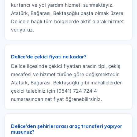
kurtarıcı ve yol yardım hizmeti sunmaktayız.
Atatürk, Bağarası, Bektaşoğlu başta olmak üzere
Delice'e bağlı tüm bölgelerde aktif olarak hizmet
veriyoruz.
Delice'de çekici fiyatı ne kadar?
Delice ilçesinde çekici fiyatları aracın tipi, çekiş
mesafesi ve hizmet türüne göre değişmektedir.
Atatürk, Bağarası, Bektaşoğlu gibi mahallelerden
çekici talebiniz için (0541) 724 724 4
numarasından net fiyat öğrenebilirsiniz.
Delice'den şehirlerarası araç transferi yapıyor
musunuz?