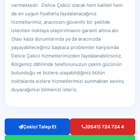
vermektedir. Delice Çekici olarak hem kaliteli hem
de en uygun fiyatlarla faydalanacağınız
hizmetlerimiz, aracınızın güvenilir bir şekilde
istenilen noktaya ulaştırılmasını garanti altına alır.
Olası kaza durumlarında ya da aracınızda
yaşayabileceğiniz başkaca problemler karşısında
Delice Çekici hizmetlerimizden faydalanabilirsiniz.
Bölgemiz dâhilinde telefonunuzun çekim gücünün
bulunduğu ve bizlere ulaşabildiğiniz bütün
noktalarda sizlere hizmetlerimizi sunmaktan sevinç
duyacağımızı bilmenizi isteriz.
Çekici Talep Et
(0541) 724 724 4