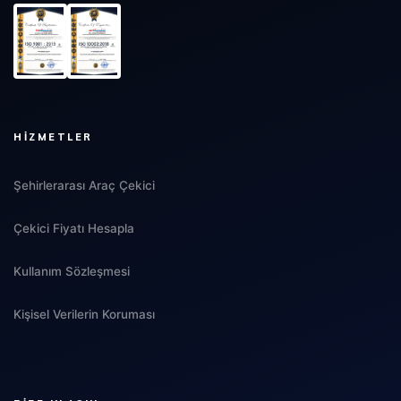
HIZMETLER
Şehirlerarası Araç Çekici
Çekici Fiyatı Hesapla
Kullanım Sözleşmesi
Kişisel Verilerin Koruması