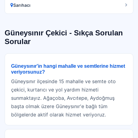
Sarıhacı
Güneysınır Çekici - Sıkça Sorulan
Sorular
Güneysınır'in hangi mahalle ve semtlerine hizmet
veriyorsunuz?
Güneysınır ilçesinde 15 mahalle ve semte oto
çekici, kurtarıcı ve yol yardım hizmeti
sunmaktayız. Ağaçoba, Avcıtepe, Aydoğmuş
başta olmak üzere Güneysınır'e bağlı tüm
bölgelerde aktif olarak hizmet veriyoruz.