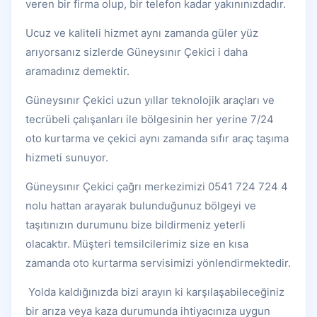
veren bir firma olup, bir telefon kadar yakınınızdadır.
Ucuz ve kaliteli hizmet aynı zamanda güler yüz
arıyorsanız sizlerde Güneysınır Çekici i daha
aramadınız demektir.
Güneysınır Çekici uzun yıllar teknolojik araçları ve
tecrübeli çalışanları ile bölgesinin her yerine 7/24
oto kurtarma ve çekici aynı zamanda sıfır araç taşıma
hizmeti sunuyor.
Güneysınır Çekici çağrı merkezimizi 0541 724 724 4
nolu hattan arayarak bulunduğunuz bölgeyi ve
taşıtınızın durumunu bize bildirmeniz yeterli
olacaktır. Müşteri temsilcilerimiz size en kısa
zamanda oto kurtarma servisimizi yönlendirmektedir.
Yolda kaldığınızda bizi arayın ki karşılaşabileceğiniz
bir arıza veya kaza durumunda ihtiyacınıza uygun