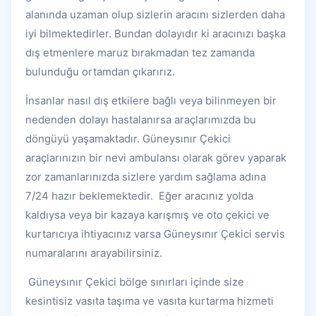
alanında uzaman olup sizlerin aracını sizlerden daha
iyi bilmektedirler. Bundan dolayıdır ki aracınızı başka
dış etmenlere maruz bırakmadan tez zamanda
bulunduğu ortamdan çıkarırız.
İnsanlar nasıl dış etkilere bağlı veya bilinmeyen bir
nedenden dolayı hastalanırsa araçlarımızda bu
döngüyü yaşamaktadır. Güneysınır Çekici
araçlarınızın bir nevi ambulansı olarak görev yaparak
zor zamanlarınızda sizlere yardım sağlama adına
7/24 hazır beklemektedir. Eğer aracınız yolda
kaldıysa veya bir kazaya karışmış ve oto çekici ve
kurtarıcıya ihtiyacınız varsa Güneysınır Çekici servis
numaralarını arayabilirsiniz.
Güneysınır Çekici bölge sınırları içinde size
kesintisiz vasıta taşıma ve vasıta kurtarma hizmeti