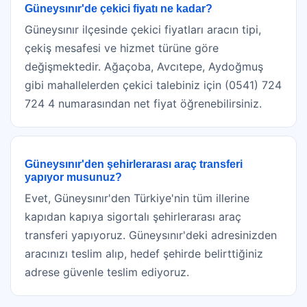
Güneysınır'de çekici fiyatı ne kadar?
Güneysınır ilçesinde çekici fiyatları aracın tipi,
çekiş mesafesi ve hizmet türüne göre
değişmektedir. Ağaçoba, Avcıtepe, Aydoğmuş
gibi mahallelerden çekici talebiniz için (0541) 724
724 4 numarasından net fiyat öğrenebilirsiniz.
Güneysınır'den şehirlerarası araç transferi
yapıyor musunuz?
Evet, Güneysınır'den Türkiye'nin tüm illerine
kapıdan kapıya sigortalı şehirlerarası araç
transferi yapıyoruz. Güneysınır'deki adresinizden
aracınızı teslim alıp, hedef şehirde belirttiğiniz
adrese güvenle teslim ediyoruz.