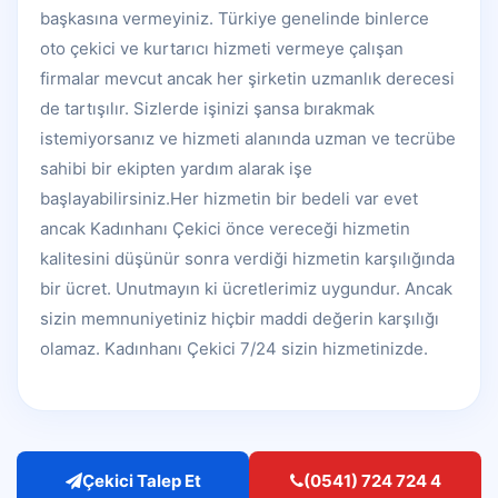
başkasına vermeyiniz. Türkiye genelinde binlerce
oto çekici ve kurtarıcı hizmeti vermeye çalışan
firmalar mevcut ancak her şirketin uzmanlık derecesi
de tartışılır. Sizlerde işinizi şansa bırakmak
istemiyorsanız ve hizmeti alanında uzman ve tecrübe
sahibi bir ekipten yardım alarak işe
başlayabilirsiniz.Her hizmetin bir bedeli var evet
ancak Kadınhanı Çekici önce vereceği hizmetin
kalitesini düşünür sonra verdiği hizmetin karşılığında
bir ücret. Unutmayın ki ücretlerimiz uygundur. Ancak
sizin memnuniyetiniz hiçbir maddi değerin karşılığı
olamaz. Kadınhanı Çekici 7/24 sizin hizmetinizde.
Çekici Talep Et
(0541) 724 724 4