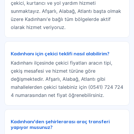
çekici, kurtarıcı ve yol yardım hizmeti
sunmaktayız. Afşarlı, Alabağ, Atlantı başta olmak
üzere Kadınhanı'e bağlı tüm bölgelerde aktif
olarak hizmet veriyoruz.
Kadınhanı için çekici teklifi nasıl alabilirim?
Kadınhanı ilçesinde çekici fiyatları aracın tipi,
çekiş mesafesi ve hizmet türüne göre
değişmektedir. Afşarlı, Alabağ, Atlantı gibi
mahallelerden çekici talebiniz için (0541) 724 724
4 numarasından net fiyat öğrenebilirsiniz.
Kadınhanı'den şehirlerarası araç transferi
yapıyor musunuz?