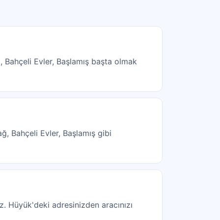
, Bahçeli Evler, Başlamış başta olmak
ğ, Bahçeli Evler, Başlamış gibi
uz. Hüyük'deki adresinizden aracınızı