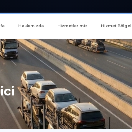
fa
Hakkımızda
Hizmetlerimiz
Hizmet Bölgel
ici