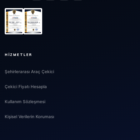
HIZMETLER
Şehirlerarası Araç Çekici
Çekici Fiyatı Hesapla
Kullanım Sözleşmesi
Kişisel Verilerin Koruması