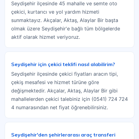
Seydişehir ilçesinde 45 mahalle ve semte oto
çekici, kurtarıcı ve yol yardım hizmeti
sunmaktayız. Akçalar, Aktaş, Alaylar Bir başta
olmak üzere Seydişehir'e bağlı tüm bölgelerde
aktif olarak hizmet veriyoruz.
Seydişehir için çekici teklifi nasıl alabilirim?
Seydişehir ilçesinde çekici fiyatları aracın tipi,
çekiş mesafesi ve hizmet türüne göre
değişmektedir. Akçalar, Aktaş, Alaylar Bir gibi
mahallelerden çekici talebiniz için (0541) 724 724
4 numarasından net fiyat öğrenebilirsiniz.
Seydişehir'den şehirlerarası araç transferi