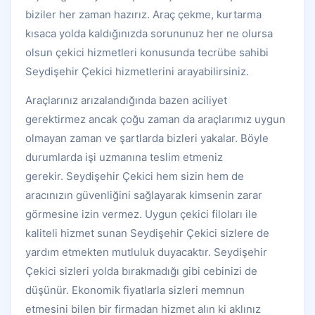
biziler her zaman hazırız. Araç çekme, kurtarma
kısaca yolda kaldığınızda sorununuz her ne olursa
olsun çekici hizmetleri konusunda tecrübe sahibi
Seydişehir Çekici hizmetlerini arayabilirsiniz.
Araçlarınız arızalandığında bazen aciliyet
gerektirmez ancak çoğu zaman da araçlarımız uygun
olmayan zaman ve şartlarda bizleri yakalar. Böyle
durumlarda işi uzmanına teslim etmeniz
gerekir. Seydişehir Çekici hem sizin hem de
aracınızın güvenliğini sağlayarak kimsenin zarar
görmesine izin vermez. Uygun çekici filoları ile
kaliteli hizmet sunan Seydişehir Çekici sizlere de
yardım etmekten mutluluk duyacaktır.
Seydişehir
Çekici sizleri yolda bırakmadığı gibi cebinizi de
düşünür. Ekonomik fiyatlarla sizleri memnun
etmesini bilen bir firmadan hizmet alın ki aklınız