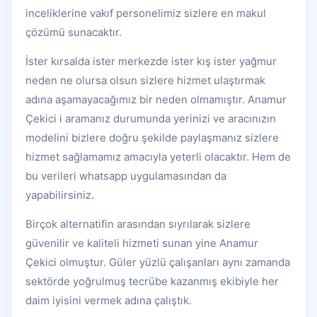
inceliklerine vakıf personelimiz sizlere en makul
çözümü sunacaktır.
İster kırsalda ister merkezde ister kış ister yağmur
neden ne olursa olsun sizlere hizmet ulaştırmak
adına aşamayacağımız bir neden olmamıştır. Anamur
Çekici i aramanız durumunda yerinizi ve aracınızın
modelini bizlere doğru şekilde paylaşmanız sizlere
hizmet sağlamamız amacıyla yeterli olacaktır. Hem de
bu verileri whatsapp uygulamasından da
yapabilirsiniz.
Birçok alternatifin arasından sıyrılarak sizlere
güvenilir ve kaliteli hizmeti sunan yine Anamur
Çekici olmuştur. Güler yüzlü çalışanları aynı zamanda
sektörde yoğrulmuş tecrübe kazanmış ekibiyle her
daim iyisini vermek adına çalıştık.