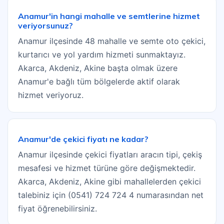
Anamur'in hangi mahalle ve semtlerine hizmet
veriyorsunuz?
Anamur ilçesinde 48 mahalle ve semte oto çekici,
kurtarıcı ve yol yardım hizmeti sunmaktayız.
Akarca, Akdeniz, Akine başta olmak üzere
Anamur'e bağlı tüm bölgelerde aktif olarak
hizmet veriyoruz.
Anamur'de çekici fiyatı ne kadar?
Anamur ilçesinde çekici fiyatları aracın tipi, çekiş
mesafesi ve hizmet türüne göre değişmektedir.
Akarca, Akdeniz, Akine gibi mahallelerden çekici
talebiniz için (0541) 724 724 4 numarasından net
fiyat öğrenebilirsiniz.