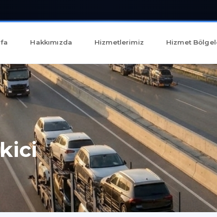
fa
Hakkımızda
Hizmetlerimiz
Hizmet Bölgel
kici