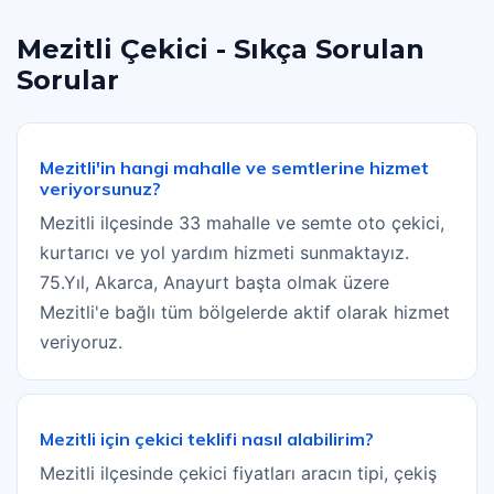
Mezitli Çekici - Sıkça Sorulan
Sorular
Mezitli'in hangi mahalle ve semtlerine hizmet
veriyorsunuz?
Mezitli ilçesinde 33 mahalle ve semte oto çekici,
kurtarıcı ve yol yardım hizmeti sunmaktayız.
75.Yıl, Akarca, Anayurt başta olmak üzere
Mezitli'e bağlı tüm bölgelerde aktif olarak hizmet
veriyoruz.
Mezitli için çekici teklifi nasıl alabilirim?
Mezitli ilçesinde çekici fiyatları aracın tipi, çekiş