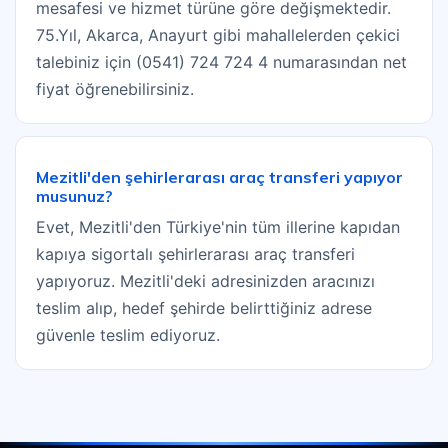
mesafesi ve hizmet türüne göre değişmektedir.
75.Yıl, Akarca, Anayurt gibi mahallelerden çekici
talebiniz için (0541) 724 724 4 numarasından net
fiyat öğrenebilirsiniz.
Mezitli'den şehirlerarası araç transferi yapıyor
musunuz?
Evet, Mezitli'den Türkiye'nin tüm illerine kapıdan
kapıya sigortalı şehirlerarası araç transferi
yapıyoruz. Mezitli'deki adresinizden aracınızı
teslim alıp, hedef şehirde belirttiğiniz adrese
güvenle teslim ediyoruz.