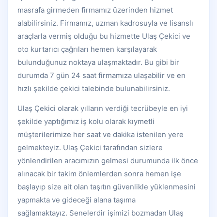
masrafa girmeden firmamız üzerinden hizmet
alabilirsiniz. Firmamız, uzman kadrosuyla ve lisanslı
araçlarla vermiş olduğu bu hizmette Ulaş Çekici ve
oto kurtarıcı çağrıları hemen karşılayarak
bulunduğunuz noktaya ulaşmaktadır. Bu gibi bir
durumda 7 gün 24 saat firmamıza ulaşabilir ve en
hızlı şekilde çekici talebinde bulunabilirsiniz.
Ulaş Çekici olarak yılların verdiği tecrübeyle en iyi
şekilde yaptığımız iş kolu olarak kıymetli
müşterilerimize her saat ve dakika istenilen yere
gelmekteyiz. Ulaş Çekici tarafından sizlere
yönlendirilen aracımızın gelmesi durumunda ilk önce
alınacak bir takim önlemlerden sonra hemen işe
başlayıp size ait olan taşıtın güvenlikle yüklenmesini
yapmakta ve gideceği alana taşıma
sağlamaktayız. Senelerdir işimizi bozmadan Ulaş