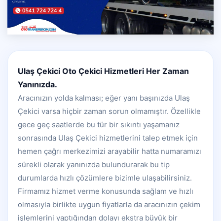
Ulaş Çekici Oto Çekici Hizmetleri Her Zaman
Yanınızda.
Aracınızın yolda kalması; eğer yanı başınızda Ulaş
Çekici varsa hiçbir zaman sorun olmamıştır. Özellikle
gece geç saatlerde bu tür bir sıkıntı yaşamanız
sonrasında Ulaş Çekici hizmetlerini talep etmek için
hemen çağrı merkezimizi arayabilir hatta numaramızı
sürekli olarak yanınızda bulundurarak bu tip
durumlarda hızlı çözümlere bizimle ulaşabilirsiniz.
Firmamız hizmet verme konusunda sağlam ve hızlı
olmasıyla birlikte uygun fiyatlarla da aracınızın çekim
işlemlerini yaptığından dolayı ekstra büyük bir