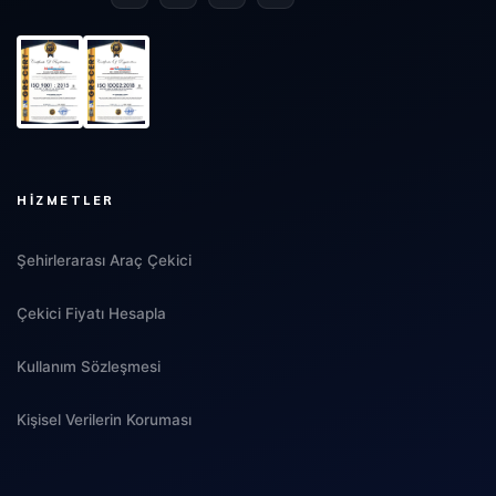
HIZMETLER
Şehirlerarası Araç Çekici
Çekici Fiyatı Hesapla
Kullanım Sözleşmesi
Kişisel Verilerin Koruması