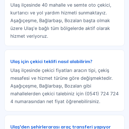
Ulaş ilçesinde 40 mahalle ve semte oto çekici,
kurtarıcı ve yol yardım hizmeti sunmaktayız.
Aşağıçeşme, Bağlarbaşı, Bozalan başta olmak
üzere Ulaş'e bağlı tüm bölgelerde aktif olarak
hizmet veriyoruz.
Ulaş için çekici teklifi nasıl alabilirim?
Ulaş ilçesinde çekici fiyatları aracın tipi, çekiş
mesafesi ve hizmet türüne göre değişmektedir.
Aşağıçeşme, Bağlarbaşı, Bozalan gibi
mahallelerden çekici talebiniz için (0541) 724 724
4 numarasından net fiyat öğrenebilirsiniz.
Ulaş'den şehirlerarası araç transferi yapıyor