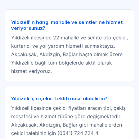
Yıldızeli'in hangi mahalle ve semtlerine hizmet
veriyorsunuz?
Yıldızeli ilçesinde 22 mahalle ve semte oto çekici,
kurtarıcı ve yol yardım hizmeti sunmaktayız.
Akçakuşak, Akdizgin, Bağlar başta olmak üzere
Yıldızeli'e bağlı tüm bölgelerde aktif olarak
hizmet veriyoruz.
Yıldızeli için çekici teklifi nasıl alabilirim?
Yıldızeli ilçesinde çekici fiyatları aracın tipi, çekiş
mesafesi ve hizmet türüne göre değişmektedir.
Akçakuşak, Akdizgin, Bağlar gibi mahallelerden
çekici talebiniz için (0541) 724 724 4