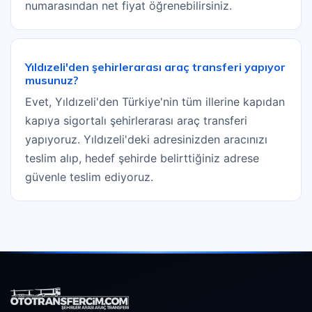
numarasından net fiyat öğrenebilirsiniz.
Yıldızeli'den şehirlerarası araç transferi yapıyor
musunuz?
Evet, Yıldızeli'den Türkiye'nin tüm illerine kapıdan
kapıya sigortalı şehirlerarası araç transferi
yapıyoruz. Yıldızeli'deki adresinizden aracınızı
teslim alıp, hedef şehirde belirttiğiniz adrese
güvenle teslim ediyoruz.