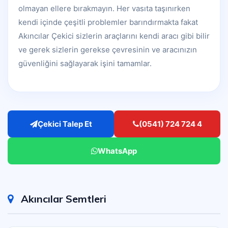
olmayan ellere bırakmayın. Her vasıta taşınırken
kendi içinde çeşitli problemler barındırmakta fakat
Akıncılar Çekici sizlerin araçlarını kendi aracı gibi bilir
ve gerek sizlerin gerekse çevresinin ve aracınızın
güvenliğini sağlayarak işini tamamlar.
Çekici Talep Et
(0541) 724 724 4
WhatsApp
Akıncılar Semtleri