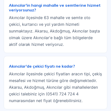
Akıncılar'in hangi mahalle ve semtlerine hizmet
veriyorsunuz?
Akıncılar ilçesinde 63 mahalle ve semte oto
çekici, kurtarıcı ve yol yardım hizmeti
sunmaktayız. Akarsu, Akdoğmuş, Akıncılar başta
olmak üzere Akıncılar'e bağlı tüm bölgelerde
aktif olarak hizmet veriyoruz.
Akıncılar'de çekici fiyatı ne kadar?
Akıncılar ilçesinde çekici fiyatları aracın tipi, çekiş
mesafesi ve hizmet türüne göre değişmektedir.
Akarsu, Akdoğmuş, Akıncılar gibi mahallelerden
çekici talebiniz için (0541) 724 724 4
numarasından net fiyat öğrenebilirsiniz.