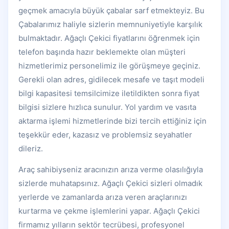
geçmek amacıyla büyük çabalar sarf etmekteyiz. Bu
Çabalarımız haliyle sizlerin memnuniyetiyle karşılık
bulmaktadır. Ağaçlı Çekici fiyatlarını öğrenmek için
telefon başında hazır beklemekte olan müşteri
hizmetlerimiz personelimiz ile görüşmeye geçiniz.
Gerekli olan adres, gidilecek mesafe ve taşıt modeli
bilgi kapasitesi temsilcimize iletildikten sonra fiyat
bilgisi sizlere hızlıca sunulur. Yol yardım ve vasıta
aktarma işlemi hizmetlerinde bizi tercih ettiğiniz için
teşekkür eder, kazasız ve problemsiz seyahatler
dileriz.
Araç sahibiyseniz aracınızın arıza verme olasılığıyla
sizlerde muhatapsınız. Ağaçlı Çekici sizleri olmadık
yerlerde ve zamanlarda arıza veren araçlarınızı
kurtarma ve çekme işlemlerini yapar. Ağaçlı Çekici
firmamız yılların sektör tecrübesi, profesyonel