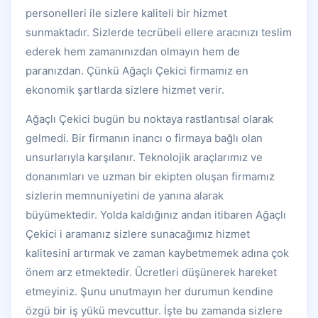
personelleri ile sizlere kaliteli bir hizmet
sunmaktadır. Sizlerde tecrübeli ellere aracınızı teslim
ederek hem zamanınızdan olmayın hem de
paranızdan. Çünkü Ağaçlı Çekici firmamız en
ekonomik şartlarda sizlere hizmet verir.
Ağaçlı Çekici bugün bu noktaya rastlantısal olarak
gelmedi. Bir firmanın inancı o firmaya bağlı olan
unsurlarıyla karşılanır. Teknolojik araçlarımız ve
donanımları ve uzman bir ekipten oluşan firmamız
sizlerin memnuniyetini de yanına alarak
büyümektedir. Yolda kaldığınız andan itibaren Ağaçlı
Çekici i aramanız sizlere sunacağımız hizmet
kalitesini artırmak ve zaman kaybetmemek adına çok
önem arz etmektedir. Ücretleri düşünerek hareket
etmeyiniz. Şunu unutmayın her durumun kendine
özgü bir iş yükü mevcuttur. İşte bu zamanda sizlere