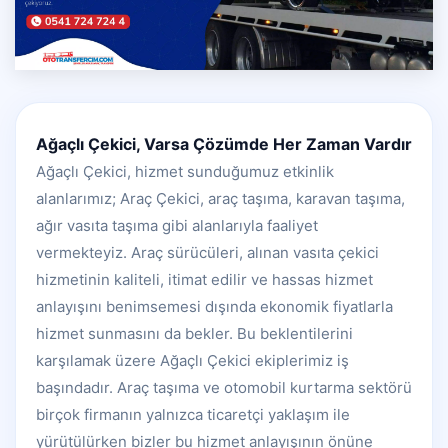
Ağaçlı Çekici, Varsa Çözümde Her Zaman Vardır
Ağaçlı Çekici, hizmet sunduğumuz etkinlik
alanlarımız; Araç Çekici, araç taşıma, karavan taşıma,
ağır vasıta taşıma gibi alanlarıyla faaliyet
vermekteyiz. Araç sürücüleri, alınan vasıta çekici
hizmetinin kaliteli, itimat edilir ve hassas hizmet
anlayışını benimsemesi dışında ekonomik fiyatlarla
hizmet sunmasını da bekler. Bu beklentilerini
karşılamak üzere Ağaçlı Çekici ekiplerimiz iş
başındadır. Araç taşıma ve otomobil kurtarma sektörü
birçok firmanın yalnızca ticaretçi yaklaşım ile
yürütülürken bizler bu hizmet anlayışının önüne