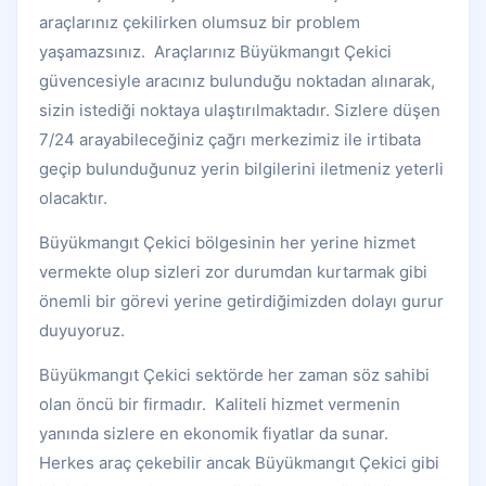
araçlarınız çekilirken olumsuz bir problem
yaşamazsınız. Araçlarınız Büyükmangıt Çekici
güvencesiyle aracınız bulunduğu noktadan alınarak,
sizin istediği noktaya ulaştırılmaktadır. Sizlere düşen
7/24 arayabileceğiniz çağrı merkezimiz ile irtibata
geçip bulunduğunuz yerin bilgilerini iletmeniz yeterli
olacaktır.
Büyükmangıt Çekici bölgesinin her yerine hizmet
vermekte olup sizleri zor durumdan kurtarmak gibi
önemli bir görevi yerine getirdiğimizden dolayı gurur
duyuyoruz.
Büyükmangıt Çekici sektörde her zaman söz sahibi
olan öncü bir firmadır. Kaliteli hizmet vermenin
yanında sizlere en ekonomik fiyatlar da sunar.
Herkes araç çekebilir ancak Büyükmangıt Çekici gibi