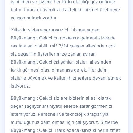
işini bilen ve sizlere her türlü olasılığı göz önünde
bulundurarak güvenli ve kaliteli bir hizmet üretmeye
çalışan bulmak zordur.
Yıllardır sizlere sorunsuz bir hizmet sunan
Büyükmangıt Çekici bu noktalara gelmesi sizce de
rastlantısal olabilir mi? 7/24 çalışan ailesinden çok
siz değerli müşterilerimize zaman ayıran
Büyükmangıt Çekici çalışanları sizleri ailesinden
farklı görmesi olası olmamasa gerek. Her daim
sizlerle büyümek ve kaliteli hizmetlere devam etmek
istiyoruz.
Büyükmangıt Çekici sizlere bizlerin ailesi olarak
değer sağlıyor art niyetli ellerde zarar görmenizi
istemiyoruz. Personeli ve teknolojik araçlarıyla
mutluluğunuz daim olması için çalışıyoruz. Sizlerde
Büyükmangıt Çekici i fark edeceksiniz ki her hizmet