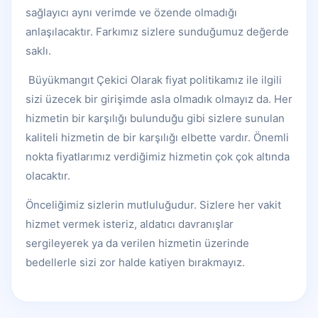
sağlayıcı aynı verimde ve özende olmadığı
anlaşılacaktır. Farkımız sizlere sunduğumuz değerde
saklı.
Büyükmangıt Çekici Olarak fiyat politikamız ile ilgili
sizi üzecek bir girişimde asla olmadık olmayız da. Her
hizmetin bir karşılığı bulunduğu gibi sizlere sunulan
kaliteli hizmetin de bir karşılığı elbette vardır. Önemli
nokta fiyatlarımız verdiğimiz hizmetin çok çok altında
olacaktır.
Önceliğimiz sizlerin mutluluğudur. Sizlere her vakit
hizmet vermek isteriz, aldatıcı davranışlar
sergileyerek ya da verilen hizmetin üzerinde
bedellerle sizi zor halde katiyen bırakmayız.