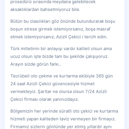
prosedürü sırasında meydana gelebilecek
aksaklıklardan bahsetmiyoruz bile.
Bütün bu olasılıkları göz önünde bulundurarak boşu
boşun strese girmek istemiyorsanız, boşa masraf
etmek istemiyorsanız, Azizli Çekici i tercih edin.
Türk milletinin bir anlayışı vardır kaliteli olsun ama
ucuz olsun işte bizde tam bu şekilde çalışıyoruz.
Arayın sizde görün farkı..
Tecrübeli oto çekme ve kurtarma ekibiyle 365 gün
24 saat Azizli Çekici güvencesiyle hizmet
vermekteyiz. Şartlar ne olursa olsun 7/24 Azizli
Çekici firması olarak yanınızdayız.
Bölgemizin her yerinde süratli oto çekici ve kurtarma
hizmeti yapan kaliteden taviz vermeyen bir firmayız.
Firmamız sizlerin gönlünde yer etmiş yıllardır aynı