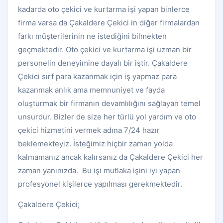
kadarda oto çekici ve kurtarma işi yapan binlerce
firma varsa da Çakaldere Çekici in diğer firmalardan
farkı müşterilerinin ne istediğini bilmekten
geçmektedir. Oto çekici ve kurtarma işi uzman bir
personelin deneyimine dayalı bir iştir. Çakaldere
Çekici sırf para kazanmak için iş yapmaz para
kazanmak anlık ama memnuniyet ve fayda
oluşturmak bir firmanın devamlılığını sağlayan temel
unsurdur. Bizler de size her türlü yol yardım ve oto
çekici hizmetini vermek adına 7/24 hazır
beklemekteyiz. İsteğimiz hiçbir zaman yolda
kalmamanız ancak kalırsanız da Çakaldere Çekici her
zaman yanınızda. Bu işi mutlaka işini iyi yapan
profesyonel kişilerce yapılması gerekmektedir.
Çakaldere Çekici;