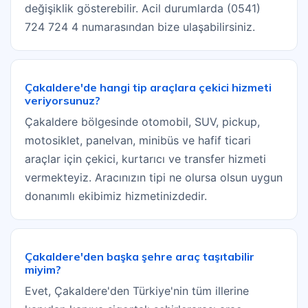
değişiklik gösterebilir. Acil durumlarda (0541)
724 724 4 numarasından bize ulaşabilirsiniz.
Çakaldere'de hangi tip araçlara çekici hizmeti
veriyorsunuz?
Çakaldere bölgesinde otomobil, SUV, pickup,
motosiklet, panelvan, minibüs ve hafif ticari
araçlar için çekici, kurtarıcı ve transfer hizmeti
vermekteyiz. Aracınızın tipi ne olursa olsun uygun
donanımlı ekibimiz hizmetinizdedir.
Çakaldere'den başka şehre araç taşıtabilir
miyim?
Evet, Çakaldere'den Türkiye'nin tüm illerine