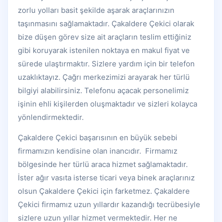
zorlu yolları basit şekilde aşarak araçlarınızın
taşınmasını sağlamaktadır. Çakaldere Çekici olarak
bize düşen görev size ait araçların teslim ettiğiniz
gibi koruyarak istenilen noktaya en makul fiyat ve
sürede ulaştırmaktır. Sizlere yardım için bir telefon
uzaklıktayız. Çağrı merkezimizi arayarak her türlü
bilgiyi alabilirsiniz. Telefonu açacak personelimiz
işinin ehli kişilerden oluşmaktadır ve sizleri kolayca
yönlendirmektedir.
Çakaldere Çekici başarısının en büyük sebebi
firmamızın kendisine olan inancıdır. Firmamız
bölgesinde her türlü araca hizmet sağlamaktadır.
İster ağır vasıta isterse ticari veya binek araçlarınız
olsun Çakaldere Çekici için farketmez. Çakaldere
Çekici firmamız uzun yıllardır kazandığı tecrübesiyle
sizlere uzun yıllar hizmet vermektedir. Her ne