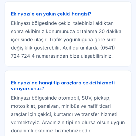
Ekinyazı'e en yakın çekici hangisi?
Ekinyazı bölgesinde çekici talebinizi aldıktan
sonra ekibimiz konumunuza ortalama 30 dakika
içerisinde ulaşır. Trafik yoğunluğuna göre süre
değişiklik gösterebilir. Acil durumlarda (0541)
724 724 4 numarasından bize ulaşabilirsiniz.
Ekinyazı'de hangi tip araçlara çekici hizmeti
veriyorsunuz?
Ekinyazı bölgesinde otomobil, SUV, pickup,
motosiklet, panelvan, minibüs ve hafif ticari
araçlar için çekici, kurtarıcı ve transfer hizmeti
vermekteyiz. Aracınızın tipi ne olursa olsun uygun
donanımlı ekibimiz hizmetinizdedir.