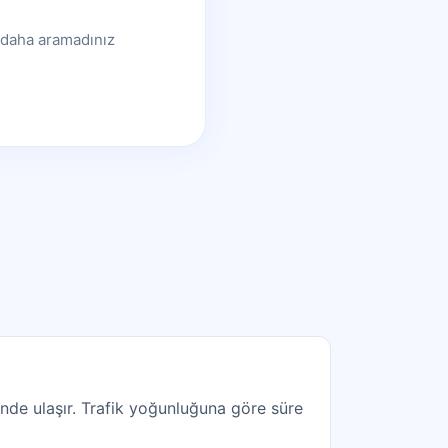
i daha aramadınız
nde ulaşır. Trafik yoğunluğuna göre süre