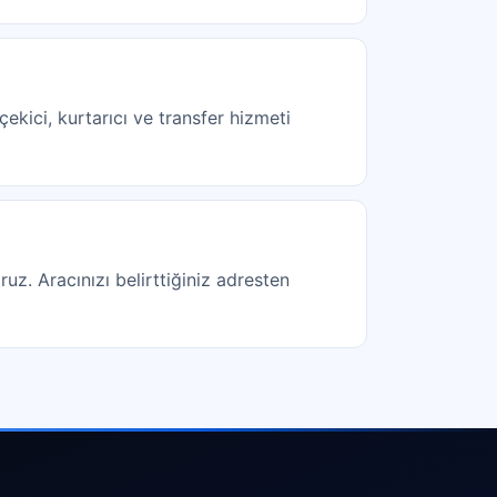
ekici, kurtarıcı ve transfer hizmeti
ruz. Aracınızı belirttiğiniz adresten