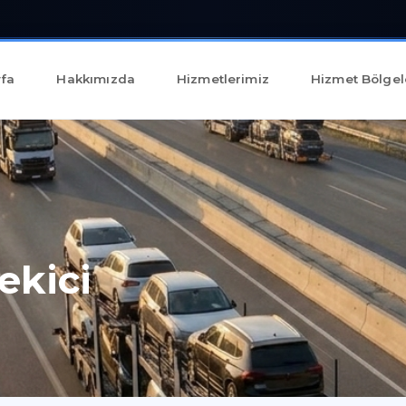
fa
Hakkımızda
Hizmetlerimiz
Hizmet Bölgel
ekici