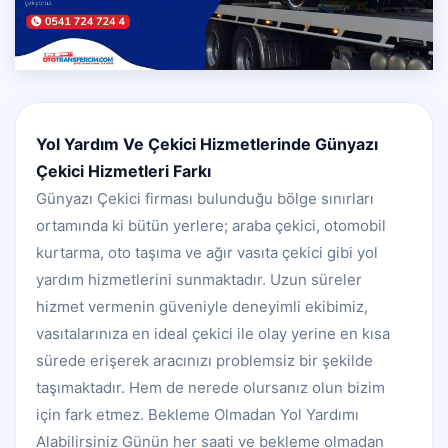
Yol Yardım Ve Çekici Hizmetlerinde
Günyazı
Çekici Hizmetleri
Farkı
Günyazı Çekici firması bulunduğu bölge sınırları
ortamında ki bütün yerlere; araba çekici, otomobil
kurtarma, oto taşıma ve ağır vasıta çekici gibi yol
yardım hizmetlerini sunmaktadır. Uzun süreler
hizmet vermenin güveniyle deneyimli ekibimiz,
vasıtalarınıza en ideal çekici ile olay yerine en kısa
sürede erişerek aracınızı problemsiz bir şekilde
taşımaktadır. Hem de nerede olursanız olun bizim
için fark etmez. Bekleme Olmadan Yol Yardımı
Alabilirsiniz Günün her saati ve bekleme olmadan