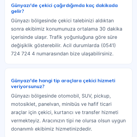
Günyazı'de çekici çağırdığımda kaç dakikada
gelir?
Günyazı bölgesinde çekici talebinizi aldıktan
sonra ekibimiz konumunuza ortalama 30 dakika
içerisinde ulaşır. Trafik yoğunluğuna göre süre
değişiklik gösterebilir. Acil durumlarda (0541)
724 724 4 numarasından bize ulaşabilirsiniz.
Günyazı'de hangi tip araçlara çekici hizmeti
veriyorsunuz?
Günyazı bölgesinde otomobil, SUV, pickup,
motosiklet, panelvan, minibüs ve hafif ticari
araçlar için çekici, kurtarıcı ve transfer hizmeti
vermekteyiz. Aracınızın tipi ne olursa olsun uygun
donanımlı ekibimiz hizmetinizdedir.