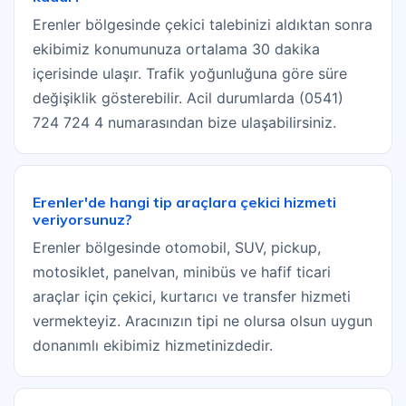
Erenler bölgesinde çekici talebinizi aldıktan sonra
ekibimiz konumunuza ortalama 30 dakika
içerisinde ulaşır. Trafik yoğunluğuna göre süre
değişiklik gösterebilir. Acil durumlarda (0541)
724 724 4 numarasından bize ulaşabilirsiniz.
Erenler'de hangi tip araçlara çekici hizmeti
veriyorsunuz?
Erenler bölgesinde otomobil, SUV, pickup,
motosiklet, panelvan, minibüs ve hafif ticari
araçlar için çekici, kurtarıcı ve transfer hizmeti
vermekteyiz. Aracınızın tipi ne olursa olsun uygun
donanımlı ekibimiz hizmetinizdedir.