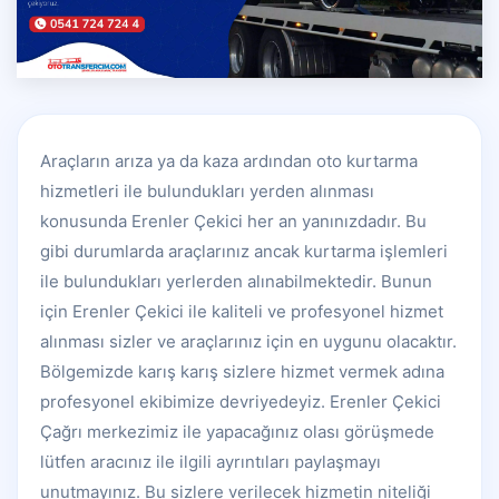
Araçların arıza ya da kaza ardından oto kurtarma
hizmetleri ile bulundukları yerden alınması
konusunda Erenler Çekici her an yanınızdadır. Bu
gibi durumlarda araçlarınız ancak kurtarma işlemleri
ile bulundukları yerlerden alınabilmektedir. Bunun
için Erenler Çekici ile kaliteli ve profesyonel hizmet
alınması sizler ve araçlarınız için en uygunu olacaktır.
Bölgemizde karış karış sizlere hizmet vermek adına
profesyonel ekibimize devriyedeyiz. Erenler Çekici
Çağrı merkezimiz ile yapacağınız olası görüşmede
lütfen aracınız ile ilgili ayrıntıları paylaşmayı
unutmayınız. Bu sizlere verilecek hizmetin niteliği