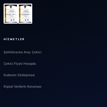
HIZMETLER
Şehirlerarası Araç Çekici
Çekici Fiyatı Hesapla
Kullanım Sözleşmesi
Kişisel Verilerin Koruması