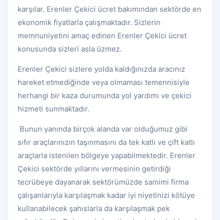
karşılar. Erenler Çekici ücret bakımından sektörde en
ekonomik fiyatlarla çalışmaktadır. Sizlerin
memnuniyetini amaç edinen Erenler Çekici ücret
konusunda sizleri asla üzmez.
Erenler Çekici sizlere yolda kaldığınızda aracınız
hareket etmediğinde veya olmaması temennisiyle
herhangi bir kaza durumunda yol yardımı ve çekici
hizmeti sunmaktadır.
Bunun yanında birçok alanda var olduğumuz gibi
sıfır araçlarınızın taşınmasını da tek katlı ve çift katlı
araçlarla istenilen bölgeye yapabilmektedir. Erenler
Çekici sektörde yıllarını vermesinin getirdiği
tecrübeye dayanarak sektörümüzde samimi firma
çalışanlarıyla karşılaşmak kadar iyi niyetinizi kötüye
kullanabilecek şahıslarla da karşılaşmak pek