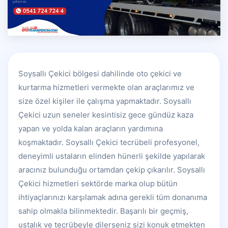
Soysallı Çekici bölgesi dahilinde oto çekici ve
kurtarma hizmetleri vermekte olan araçlarımız ve
size özel kişiler ile çalışma yapmaktadır. Soysallı
Çekici uzun seneler kesintisiz gece gündüz kaza
yapan ve yolda kalan araçların yardımına
koşmaktadır. Soysallı Çekici tecrübeli profesyonel,
deneyimli ustaların elinden hünerli şekilde yapılarak
aracınız bulunduğu ortamdan çekip çıkarılır. Soysallı
Çekici hizmetleri sektörde marka olup bütün
ihtiyaçlarınızı karşılamak adına gerekli tüm donanıma
sahip olmakla bilinmektedir. Başarılı bir geçmiş,
ustalık ve tecrübeyle dilerseniz sizi konuk etmekten