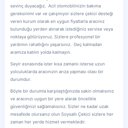
sevinç duyacağız. Acil otomobilinizin bakıma
gereksinimi var ve çalışmıyor sizlere çekici desteği
veren kurum olarak en uygun fiyatlarla aracınız
bulunduğu yerden alınarak istediğiniz servise veya
noktaya götürüyoruz. Sizlere profesyonel bir
yardımın rahatlığını yaşarsınız. Geç kalmadan
aramıza katılın yolda kalmayın.
Seyir esnasında ister kısa zamanlı isterse uzun
yolculuklarda aracınızın arıza yapması olası bir
durumdur.
Böyle bir durumla karşılaştığınızda sakin olmalısınız
ve aracınızı uygun bir yere alarak öncelikle
güvenliğinizi sağlamalısınız. Sizler ne kadar uzak
mesafede olursanız olun Soysallı Çekici sizlere her
zaman her yerde hizmet vermektedir.