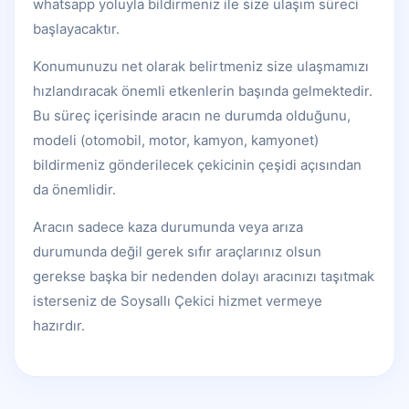
whatsapp yoluyla bildirmeniz ile size ulaşım süreci
başlayacaktır.
Konumunuzu net olarak belirtmeniz size ulaşmamızı
hızlandıracak önemli etkenlerin başında gelmektedir.
Bu süreç içerisinde aracın ne durumda olduğunu,
modeli (otomobil, motor, kamyon, kamyonet)
bildirmeniz gönderilecek çekicinin çeşidi açısından
da önemlidir.
Aracın sadece kaza durumunda veya arıza
durumunda değil gerek sıfır araçlarınız olsun
gerekse başka bir nedenden dolayı aracınızı taşıtmak
isterseniz de Soysallı Çekici hizmet vermeye
hazırdır.