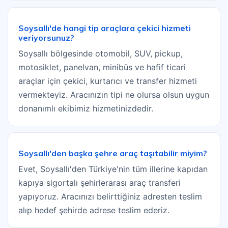
Soysallı'de hangi tip araçlara çekici hizmeti
veriyorsunuz?
Soysallı bölgesinde otomobil, SUV, pickup,
motosiklet, panelvan, minibüs ve hafif ticari
araçlar için çekici, kurtarıcı ve transfer hizmeti
vermekteyiz. Aracınızın tipi ne olursa olsun uygun
donanımlı ekibimiz hizmetinizdedir.
Soysallı'den başka şehre araç taşıtabilir miyim?
Evet, Soysallı'den Türkiye'nin tüm illerine kapıdan
kapıya sigortalı şehirlerarası araç transferi
yapıyoruz. Aracınızı belirttiğiniz adresten teslim
alıp hedef şehirde adrese teslim ederiz.