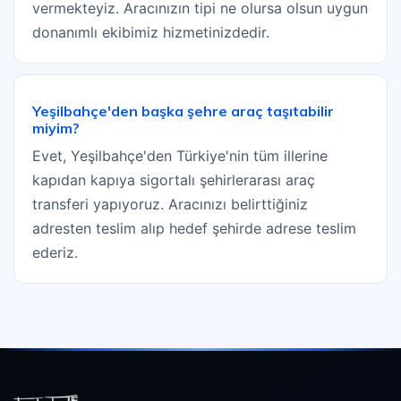
vermekteyiz. Aracınızın tipi ne olursa olsun uygun
donanımlı ekibimiz hizmetinizdedir.
Yeşilbahçe'den başka şehre araç taşıtabilir
miyim?
Evet, Yeşilbahçe'den Türkiye'nin tüm illerine
kapıdan kapıya sigortalı şehirlerarası araç
transferi yapıyoruz. Aracınızı belirttiğiniz
adresten teslim alıp hedef şehirde adrese teslim
ederiz.