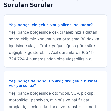
Sorulan Sorular
Yeşilbahçe için çekici varış süresi ne kadar?
Yeşilbahçe bölgesinde çekici talebinizi aldıktan
sonra ekibimiz konumunuza ortalama 30 dakika
içerisinde ulaşır. Trafik yoğunluğuna göre süre
değişiklik gösterebilir. Acil durumlarda (0541)
724 724 4 numarasından bize ulaşabilirsiniz.
Yeşilbahçe'de hangi tip araçlara çekici hizmeti
veriyorsunuz?
Yeşilbahçe bölgesinde otomobil, SUV, pickup,
motosiklet, panelvan, minibüs ve hafif ticari
araçlar için çekici, kurtarıcı ve transfer hizmeti