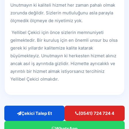
Unutmayın ki kaliteli hizmet her zaman pahalı olmak
zorunda değildir. Sizlerin mutluluğunu asla parayla
ölçmedik ölçmeye de niyetimiz yok.
Yellibel Çekici için önce sizlerin memnuniyeti
gelmektedir. Bir kuruluş için en önemli unsur bu olsa
gerek ki yıllardır kalitemize kalite katarak
büyümekteyiz. Unutmayın ki herkesten hizmet alınız
ancak asıl iş ayrıntıda gizlidir. Hizmette ayrıcalıklı ve
ayrıntılı bir hizmet almak istiyorsanız tercihiniz
Yellibel Çekici olmalıdır.
Çekici Talep Et
(0541) 724 724 4
WhatsApp