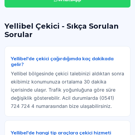
Yellibel Çekici - Sıkça Sorulan
Sorular
Yellibel'de çekici çağırdığımda kaç dakikada
gelir?
Yellibel bölgesinde çekici talebinizi aldıktan sonra
ekibimiz konumunuza ortalama 30 dakika
içerisinde ulaşır. Trafik yoğunluğuna göre süre
değişiklik gösterebilir. Acil durumlarda (0541)
724 724 4 numarasından bize ulaşabilirsiniz.
Yellibel'de hangi tip araçlara çekici hizmeti