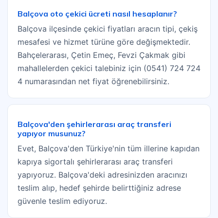
Balçova oto çekici ücreti nasıl hesaplanır?
Balçova ilçesinde çekici fiyatları aracın tipi, çekiş
mesafesi ve hizmet türüne göre değişmektedir.
Bahçelerarası, Çetin Emeç, Fevzi Çakmak gibi
mahallelerden çekici talebiniz için (0541) 724 724
4 numarasından net fiyat öğrenebilirsiniz.
Balçova'den şehirlerarası araç transferi
yapıyor musunuz?
Evet, Balçova'den Türkiye'nin tüm illerine kapıdan
kapıya sigortalı şehirlerarası araç transferi
yapıyoruz. Balçova'deki adresinizden aracınızı
teslim alıp, hedef şehirde belirttiğiniz adrese
güvenle teslim ediyoruz.