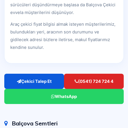
sürücüleri düşündürmeye başlasa da Balçova Çekici
evvela müşterilerini düşünüyor.
Araç çekici fiyat bilgisi almak isteyen müşterilerimiz,
bulundukları yeri, aracının son durumunu ve
gidilecek adresi bizlere iletirse, makul fiyatlarımız
kendine sunulur.
Çekici Talep Et
(0541) 724 724 4
WhatsApp
Balçova Semtleri