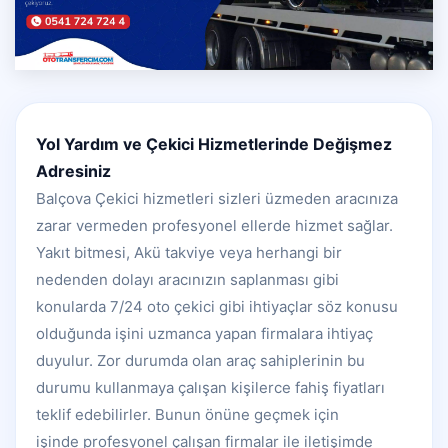
Yol Yardım ve Çekici Hizmetlerinde Değişmez
Adresiniz
Balçova Çekici hizmetleri sizleri üzmeden aracınıza
zarar vermeden profesyonel ellerde hizmet sağlar.
Yakıt bitmesi, Akü takviye veya herhangi bir
nedenden dolayı aracınızın saplanması gibi
konularda 7/24 oto çekici gibi ihtiyaçlar söz konusu
olduğunda işini uzmanca yapan firmalara ihtiyaç
duyulur. Zor durumda olan araç sahiplerinin bu
durumu kullanmaya çalışan kişilerce fahiş fiyatları
teklif edebilirler. Bunun önüne geçmek için
işinde profesyonel çalışan firmalar ile iletişimde