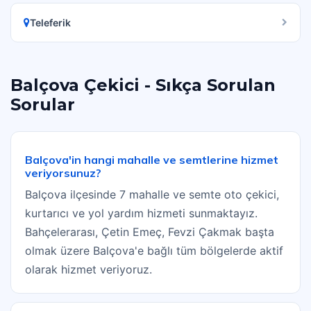
Teleferik
Balçova Çekici - Sıkça Sorulan
Sorular
Balçova'in hangi mahalle ve semtlerine hizmet
veriyorsunuz?
Balçova ilçesinde 7 mahalle ve semte oto çekici,
kurtarıcı ve yol yardım hizmeti sunmaktayız.
Bahçelerarası, Çetin Emeç, Fevzi Çakmak başta
olmak üzere Balçova'e bağlı tüm bölgelerde aktif
olarak hizmet veriyoruz.