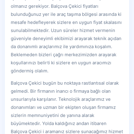
olmanız gerekiyor. Balçova Çekici fiyatları
bulunduğunuz yer ile araç taşıma bölgesi arasında ki
mesafe hedefleyerek sizlere en uygun fiyat skalasını
sunulabilmektedir. Uzun süreler hizmet vermenin
güveniyle deneyimli ekibimizi arayarak teknik açıdan
da donanımlı araçlarımız ile yardımınıza koşalım.
Beklemeden bizleri çağrı merkezimizden arayarak
koşullarınızı belirti ki sizlere en uygun aracımızı
göndermiş olalım.
Balçova Çekici bugün bu noktaya rastlantısal olarak
gelmedi. Bir firmanın inancı o firmaya bağlı olan
unsurlarıyla karşılanır. Teknolojik araçlarımız ve
donanımları ve uzman bir ekipten oluşan firmamız
sizlerin memnuniyetini de yanına alarak
büyümektedir. Yolda kaldığınız andan itibaren
Balçova Çekici i aramanız sizlere sunacağımız hizmet