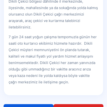
Dikili Çekici bölgesi dâhilinde il merkezinde,
ilçesinde, mahallesinde ya da sokağında yolda kalmış
olursanız olun Dikili Çekici çağrı merkezimizi
arayarak, araç çekici ve kurtarma talebinizi
iletebilirsiniz.
7 gün 24 saat yoğun çalışma tempomuzla günün her
saati oto kurtarıcı ekibimiz hizmete hazırdır. Dikili
Çekici müşteri memnuniyetini ön planda tutarak,
kaliteli ve makul fiyatlı yol yardım hizmet anlayışını
benimsemektedir. Dikili Çekici her zaman yanınızda
olduğu gibi ummadığınız bir vakitte aracınız arıza
veya kaza nedeni ile yolda kaldıysa böyle vakitte
çağrı merkezimiz ile iletişime geçin.