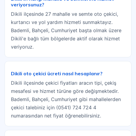
veriyorsunuz?
Dikili ilçesinde 27 mahalle ve semte oto çekici,
kurtarıcı ve yol yardım hizmeti sunmaktayız.
Bademli, Bahçeli, Cumhuriyet başta olmak üzere
Dikili'e bağlı tüm bölgelerde aktif olarak hizmet
veriyoruz.
Dikili oto çekici ücreti nasıl hesaplanır?
Dikili ilçesinde çekici fiyatları aracın tipi, çekiş
mesafesi ve hizmet türüne göre değişmektedir.
Bademli, Bahçeli, Cumhuriyet gibi mahallelerden
çekici talebiniz için (0541) 724 724 4
numarasından net fiyat öğrenebilirsiniz.