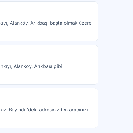
kıyı, Alanköy, Arıkbaşı başta olmak üzere
nkıyı, Alanköy, Arıkbaşı gibi
ruz. Bayındır'deki adresinizden aracınızı