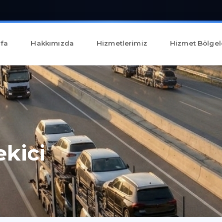
fa
Hakkımızda
Hizmetlerimiz
Hizmet Bölgel
ekici