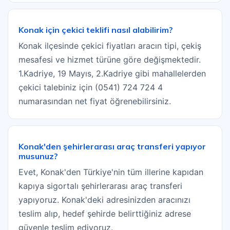
Konak için çekici teklifi nasıl alabilirim?
Konak ilçesinde çekici fiyatları aracın tipi, çekiş
mesafesi ve hizmet türüne göre değişmektedir.
1.Kadriye, 19 Mayıs, 2.Kadriye gibi mahallelerden
çekici talebiniz için (0541) 724 724 4
numarasından net fiyat öğrenebilirsiniz.
Konak'den şehirlerarası araç transferi yapıyor
musunuz?
Evet, Konak'den Türkiye'nin tüm illerine kapıdan
kapıya sigortalı şehirlerarası araç transferi
yapıyoruz. Konak'deki adresinizden aracınızı
teslim alıp, hedef şehirde belirttiğiniz adrese
güvenle teslim ediyoruz.