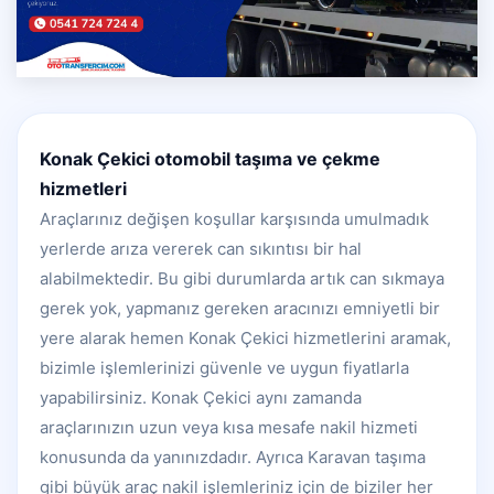
Konak Çekici otomobil taşıma ve çekme
hizmetleri
Araçlarınız değişen koşullar karşısında umulmadık
yerlerde arıza vererek can sıkıntısı bir hal
alabilmektedir. Bu gibi durumlarda artık can sıkmaya
gerek yok, yapmanız gereken aracınızı emniyetli bir
yere alarak hemen Konak Çekici hizmetlerini aramak,
bizimle işlemlerinizi güvenle ve uygun fiyatlarla
yapabilirsiniz. Konak Çekici aynı zamanda
araçlarınızın uzun veya kısa mesafe nakil hizmeti
konusunda da yanınızdadır. Ayrıca Karavan taşıma
gibi büyük araç nakil işlemleriniz için de biziler her