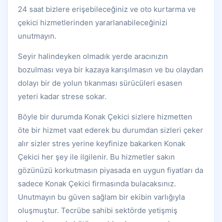
24 saat bizlere erişebileceğiniz ve oto kurtarma ve
çekici hizmetlerinden yararlanabileceğinizi
unutmayın.
Seyir halindeyken olmadık yerde aracınızın
bozulması veya bir kazaya karışılmasın ve bu olaydan
dolayı bir de yolun tıkanması sürücüleri esasen
yeteri kadar strese sokar.
Böyle bir durumda Konak Çekici sizlere hizmetten
öte bir hizmet vaat ederek bu durumdan sizleri çeker
alır sizler stres yerine keyfinize bakarken Konak
Çekici her şey ile ilgilenir. Bu hizmetler sakın
gözünüzü korkutmasın piyasada en uygun fiyatları da
sadece Konak Çekici firmasında bulacaksınız.
Unutmayın bu güven sağlam bir ekibin varlığıyla
oluşmuştur. Tecrübe sahibi sektörde yetişmiş