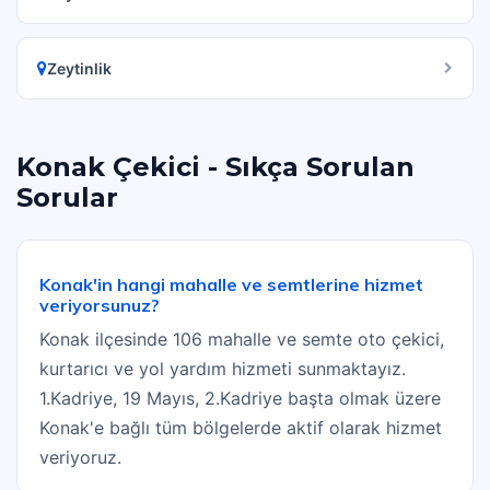
Zeytinlik
Konak Çekici - Sıkça Sorulan
Sorular
Konak'in hangi mahalle ve semtlerine hizmet
veriyorsunuz?
Konak ilçesinde 106 mahalle ve semte oto çekici,
kurtarıcı ve yol yardım hizmeti sunmaktayız.
1.Kadriye, 19 Mayıs, 2.Kadriye başta olmak üzere
Konak'e bağlı tüm bölgelerde aktif olarak hizmet
veriyoruz.