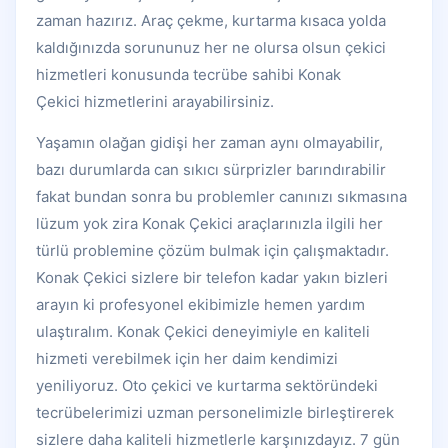
zaman hazırız. Araç çekme, kurtarma kısaca yolda
kaldığınızda sorununuz her ne olursa olsun çekici
hizmetleri konusunda tecrübe sahibi Konak
Çekici hizmetlerini arayabilirsiniz.
Yaşamın olağan gidişi her zaman aynı olmayabilir,
bazı durumlarda can sıkıcı sürprizler barındırabilir
fakat bundan sonra bu problemler canınızı sıkmasına
lüzum yok zira Konak Çekici araçlarınızla ilgili her
türlü problemine çözüm bulmak için çalışmaktadır.
Konak Çekici sizlere bir telefon kadar yakın bizleri
arayın ki profesyonel ekibimizle hemen yardım
ulaştıralım. Konak Çekici deneyimiyle en kaliteli
hizmeti verebilmek için her daim kendimizi
yeniliyoruz. Oto çekici ve kurtarma sektöründeki
tecrübelerimizi uzman personelimizle birleştirerek
sizlere daha kaliteli hizmetlerle karşınızdayız. 7 gün