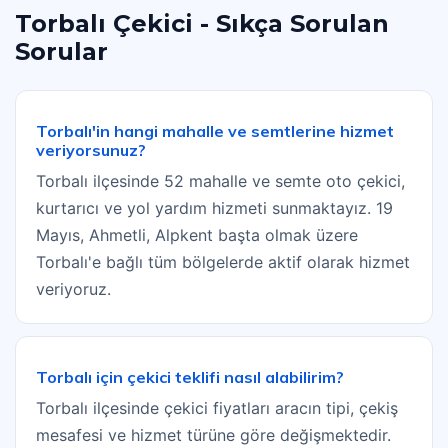
Torbalı Çekici - Sıkça Sorulan
Sorular
Torbalı'in hangi mahalle ve semtlerine hizmet
veriyorsunuz?
Torbalı ilçesinde 52 mahalle ve semte oto çekici,
kurtarıcı ve yol yardım hizmeti sunmaktayız. 19
Mayıs, Ahmetli, Alpkent başta olmak üzere
Torbalı'e bağlı tüm bölgelerde aktif olarak hizmet
veriyoruz.
Torbalı için çekici teklifi nasıl alabilirim?
Torbalı ilçesinde çekici fiyatları aracın tipi, çekiş
mesafesi ve hizmet türüne göre değişmektedir.