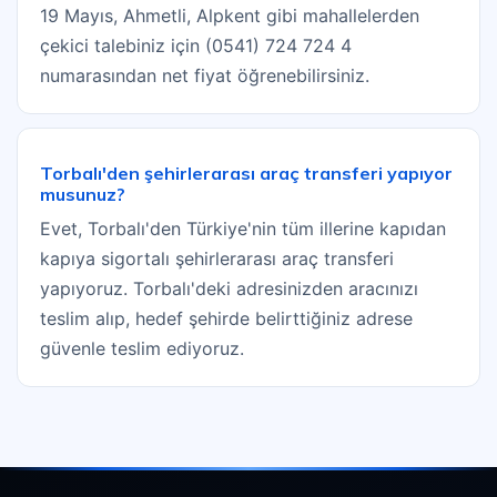
19 Mayıs, Ahmetli, Alpkent gibi mahallelerden
çekici talebiniz için (0541) 724 724 4
numarasından net fiyat öğrenebilirsiniz.
Torbalı'den şehirlerarası araç transferi yapıyor
musunuz?
Evet, Torbalı'den Türkiye'nin tüm illerine kapıdan
kapıya sigortalı şehirlerarası araç transferi
yapıyoruz. Torbalı'deki adresinizden aracınızı
teslim alıp, hedef şehirde belirttiğiniz adrese
güvenle teslim ediyoruz.