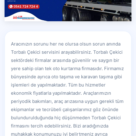
Aracınızın sorunu her ne olursa olsun sorun anında
Torbalı Çekici servisini arayabilirsiniz. Torbalı Çekici
sektördeki firmalar arasında güvenilir ve saygın bir
yere sahip olan tek oto kurtarma firmasıdır. Firmamız
bünyesinde ayrıca oto taşıma ve karavan taşıma gibi
işlemleri de yapılmaktadır. Tüm bu hizmetler
ekonomik fiyatlarla yapılmaktadır. Araçlarımızın
periyodik bakımları, araç arızasına uygun gerekli tüm
ekipmanlar ve tecrübeli çalışanlarımız göz önünde
bulundurulduğunda hiç düşünmeden Torbalı Çekici
firmasını tercih edebilirsiniz. Bizi aradığınızda
muhakkak konumunuzu iyi belirtmeniz ayrıca