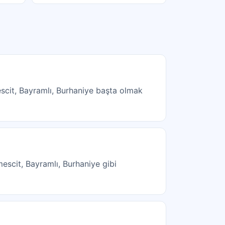
scit, Bayramlı, Burhaniye başta olmak
mescit, Bayramlı, Burhaniye gibi