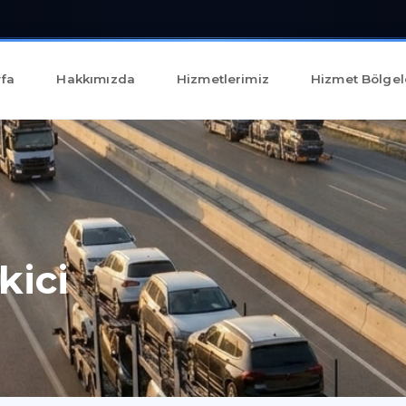
fa
Hakkımızda
Hizmetlerimiz
Hizmet Bölgel
kici