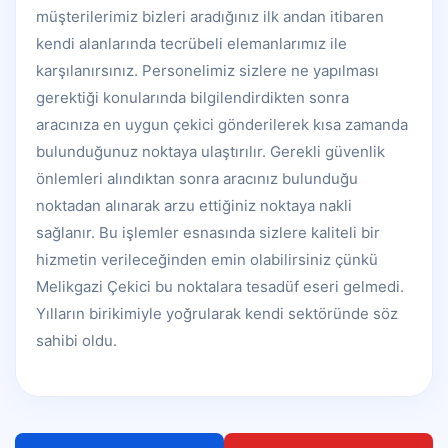
müşterilerimiz bizleri aradığınız ilk andan itibaren
kendi alanlarında tecrübeli elemanlarımız ile
karşılanırsınız. Personelimiz sizlere ne yapılması
gerektiği konularında bilgilendirdikten sonra
aracınıza en uygun çekici gönderilerek kısa zamanda
bulunduğunuz noktaya ulaştırılır. Gerekli güvenlik
önlemleri alındıktan sonra aracınız bulunduğu
noktadan alınarak arzu ettiğiniz noktaya nakli
sağlanır. Bu işlemler esnasında sizlere kaliteli bir
hizmetin verileceğinden emin olabilirsiniz çünkü
Melikgazi Çekici bu noktalara tesadüf eseri gelmedi.
Yılların birikimiyle yoğrularak kendi sektöründe söz
sahibi oldu.