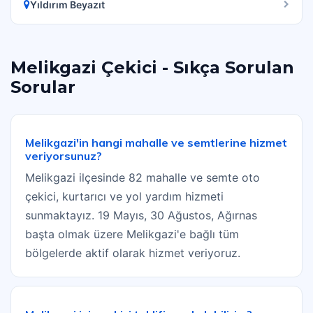
Yıldırım Beyazıt
Melikgazi Çekici - Sıkça Sorulan
Sorular
Melikgazi'in hangi mahalle ve semtlerine hizmet
veriyorsunuz?
Melikgazi ilçesinde 82 mahalle ve semte oto
çekici, kurtarıcı ve yol yardım hizmeti
sunmaktayız. 19 Mayıs, 30 Ağustos, Ağırnas
başta olmak üzere Melikgazi'e bağlı tüm
bölgelerde aktif olarak hizmet veriyoruz.