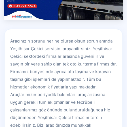
Aracınızın sorunu her ne olursa olsun sorun anında
Yeşilhisar Çekici servisini arayabilirsiniz. Yeşilhisar
Çekici sektördeki firmalar arasında güvenilir ve
saygın bir yere sahip olan tek oto kurtarma firmasıdır.
Firmamız bünyesinde ayrıca oto taşıma ve karavan
taşıma gibi işlemleri de yapılmaktadır. Tüm bu
hizmetler ekonomik fiyatlarla yapılmaktadır.
Araçlarımızın periyodik bakımları, araç arızasına
uygun gerekli tüm ekipmanlar ve tecrübeli
çalışanlarımız göz önünde bulundurulduğunda hiç
düşünmeden Yeşilhisar Çekici firmasını tercih
edebilirsiniz. Bizi aradığınızda muhakkak