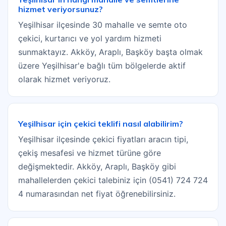
hizmet veriyorsunuz?
Yeşilhisar ilçesinde 30 mahalle ve semte oto
çekici, kurtarıcı ve yol yardım hizmeti
sunmaktayız. Akköy, Araplı, Başköy başta olmak
üzere Yeşilhisar'e bağlı tüm bölgelerde aktif
olarak hizmet veriyoruz.
Yeşilhisar için çekici teklifi nasıl alabilirim?
Yeşilhisar ilçesinde çekici fiyatları aracın tipi,
çekiş mesafesi ve hizmet türüne göre
değişmektedir. Akköy, Araplı, Başköy gibi
mahallelerden çekici talebiniz için (0541) 724 724
4 numarasından net fiyat öğrenebilirsiniz.