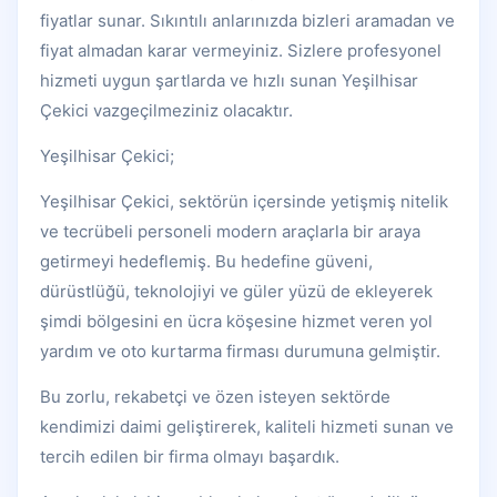
fiyatlar sunar. Sıkıntılı anlarınızda bizleri aramadan ve
fiyat almadan karar vermeyiniz. Sizlere profesyonel
hizmeti uygun şartlarda ve hızlı sunan Yeşilhisar
Çekici vazgeçilmeziniz olacaktır.
Yeşilhisar Çekici;
Yeşilhisar Çekici, sektörün içersinde yetişmiş nitelik
ve tecrübeli personeli modern araçlarla bir araya
getirmeyi hedeflemiş. Bu hedefine güveni,
dürüstlüğü, teknolojiyi ve güler yüzü de ekleyerek
şimdi bölgesini en ücra köşesine hizmet veren yol
yardım ve oto kurtarma firması durumuna gelmiştir.
Bu zorlu, rekabetçi ve özen isteyen sektörde
kendimizi daimi geliştirerek, kaliteli hizmeti sunan ve
tercih edilen bir firma olmayı başardık.