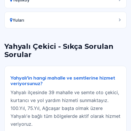
Yuları
Yahyalı Çekici - Sıkça Sorulan
Sorular
Yahyalı'in hangi mahalle ve semtlerine hizmet
veriyorsunuz?
Yahyalı ilçesinde 39 mahalle ve semte oto çekici,
kurtarıcı ve yol yardım hizmeti sunmaktayız.
100.Yıl, 75.Yıl, Ağcaşar başta olmak üzere
Yahyalı'e bağlı tüm bölgelerde aktif olarak hizmet
veriyoruz.