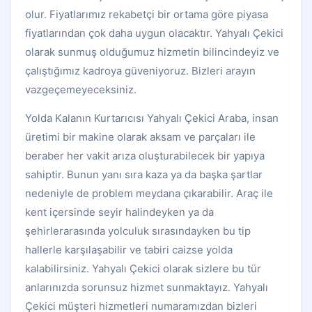
olur. Fiyatlarımız rekabetçi bir ortama göre piyasa
fiyatlarından çok daha uygun olacaktır. Yahyalı Çekici
olarak sunmuş olduğumuz hizmetin bilincindeyiz ve
çalıştığımız kadroya güveniyoruz. Bizleri arayın
vazgeçemeyeceksiniz.
Yolda Kalanın Kurtarıcısı Yahyalı Çekici Araba, insan
üretimi bir makine olarak aksam ve parçaları ile
beraber her vakit arıza oluşturabilecek bir yapıya
sahiptir. Bunun yanı sıra kaza ya da başka şartlar
nedeniyle de problem meydana çıkarabilir. Araç ile
kent içersinde seyir halindeyken ya da
şehirlerarasında yolculuk sırasındayken bu tip
hallerle karşılaşabilir ve tabiri caizse yolda
kalabilirsiniz. Yahyalı Çekici olarak sizlere bu tür
anlarınızda sorunsuz hizmet sunmaktayız. Yahyalı
Çekici müşteri hizmetleri numaramızdan bizleri