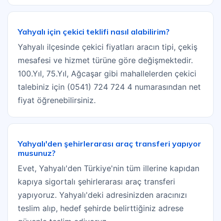
Yahyalı için çekici teklifi nasıl alabilirim?
Yahyalı ilçesinde çekici fiyatları aracın tipi, çekiş
mesafesi ve hizmet türüne göre değişmektedir.
100.Yıl, 75.Yıl, Ağcaşar gibi mahallelerden çekici
talebiniz için (0541) 724 724 4 numarasından net
fiyat öğrenebilirsiniz.
Yahyalı'den şehirlerarası araç transferi yapıyor
musunuz?
Evet, Yahyalı'den Türkiye'nin tüm illerine kapıdan
kapıya sigortalı şehirlerarası araç transferi
yapıyoruz. Yahyalı'deki adresinizden aracınızı
teslim alıp, hedef şehirde belirttiğiniz adrese