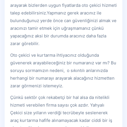
arayarak bizlerden uygun fiyatlarda oto çekici hizmeti
talep edebilirsiniz.Yapmanız gerek aracınız ile
bulunduğunuz yerde önce can güvenliğinizi almak ve
aracınızı tamir etmek için uğraşmamanız çünkü
yapacağınız aksi bir durumda aracınız daha fazla
zarar görebilir.
Oto çekici ve kurtarma ihtiyacınız olduğunda
güvenerek arayabileceğiniz bir numaranız var mı? Bu
soruyu sormamızın nedeni, o sıkıntılı anlarınızda
herhangi bir numarayı arayarak alacağınız hizmetten
zarar görmenizi istemeyiz.
Çünkü sektör çok rekabetçi bir hal alsa da nitelikli
hizmeti verebilen firma sayısı çok azdır. Yahyalı
Çekici size yılların verdiği tecrübeyle seslenerek
araç kurtarma hafife alınamayacak kadar ciddi bir iş