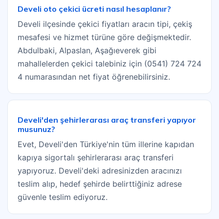
Develi oto çekici ücreti nasıl hesaplanır?
Develi ilçesinde çekici fiyatları aracın tipi, çekiş
mesafesi ve hizmet türüne göre değişmektedir.
Abdulbaki, Alpaslan, Aşağıeverek gibi
mahallelerden çekici talebiniz için (0541) 724 724
4 numarasından net fiyat öğrenebilirsiniz.
Develi'den şehirlerarası araç transferi yapıyor
musunuz?
Evet, Develi'den Türkiye'nin tüm illerine kapıdan
kapıya sigortalı şehirlerarası araç transferi
yapıyoruz. Develi'deki adresinizden aracınızı
teslim alıp, hedef şehirde belirttiğiniz adrese
güvenle teslim ediyoruz.