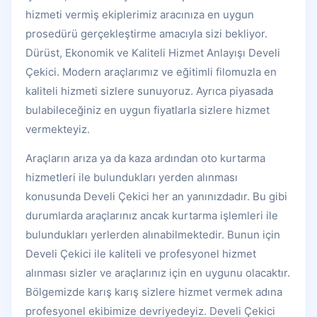
hizmeti vermiş ekiplerimiz aracınıza en uygun
prosedürü gerçekleştirme amacıyla sizi bekliyor.
Dürüst, Ekonomik ve Kaliteli Hizmet Anlayışı Develi
Çekici. Modern araçlarımız ve eğitimli filomuzla en
kaliteli hizmeti sizlere sunuyoruz. Ayrıca piyasada
bulabileceğiniz en uygun fiyatlarla sizlere hizmet
vermekteyiz.
Araçların arıza ya da kaza ardından oto kurtarma
hizmetleri ile bulundukları yerden alınması
konusunda Develi Çekici her an yanınızdadır. Bu gibi
durumlarda araçlarınız ancak kurtarma işlemleri ile
bulundukları yerlerden alınabilmektedir. Bunun için
Develi Çekici ile kaliteli ve profesyonel hizmet
alınması sizler ve araçlarınız için en uygunu olacaktır.
Bölgemizde karış karış sizlere hizmet vermek adına
profesyonel ekibimize devriyedeyiz. Develi Çekici