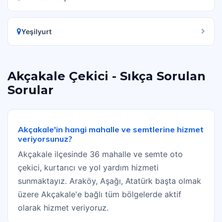
Yeşilyurt
Akçakale Çekici - Sıkça Sorulan
Sorular
Akçakale'in hangi mahalle ve semtlerine hizmet
veriyorsunuz?
Akçakale ilçesinde 36 mahalle ve semte oto
çekici, kurtarıcı ve yol yardım hizmeti
sunmaktayız. Araköy, Aşağı, Atatürk başta olmak
üzere Akçakale'e bağlı tüm bölgelerde aktif
olarak hizmet veriyoruz.