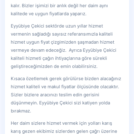
kalır. Bizler işimizi bir anlık değil her daim aynı
kalitede ve uygun fiyatlarda yaparız.
Eyyübiye Çekici sektörde uzun yıllar hizmet
vermenin sağladığı sayısız referansımızla kaliteli
hizmet uygun fiyat çizgimizden şaşmadan hizmet
vermeye devam edeceğiz. Ayrıca Eyyübiye Çekici
kaliteli hizmeti çağın ihtiyaçlarına göre sürekli
geliştireceğimizden de emin olabilirsiniz.
Kısaca özetlemek gerek görülürse bizden alacağınız
hizmet kaliteli ve makul fiyatlar ölçüsünde olacaktır.
Sizler bizlere aracınızı teslim edin gerisini
düşünmeyin. Eyyübiye Çekici sizi katiyen yolda
bırakmaz.
Her daim sizlere hizmet vermek için yolları karış
karış gezen ekibimiz sizlerden gelen çağrı üzerine