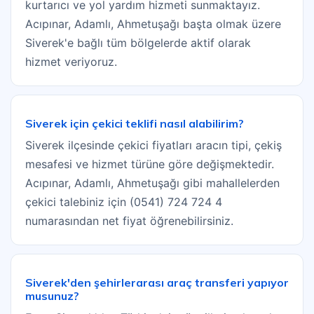
kurtarıcı ve yol yardım hizmeti sunmaktayız.
Acıpınar, Adamlı, Ahmetuşağı başta olmak üzere
Siverek'e bağlı tüm bölgelerde aktif olarak
hizmet veriyoruz.
Siverek için çekici teklifi nasıl alabilirim?
Siverek ilçesinde çekici fiyatları aracın tipi, çekiş
mesafesi ve hizmet türüne göre değişmektedir.
Acıpınar, Adamlı, Ahmetuşağı gibi mahallelerden
çekici talebiniz için (0541) 724 724 4
numarasından net fiyat öğrenebilirsiniz.
Siverek'den şehirlerarası araç transferi yapıyor
musunuz?