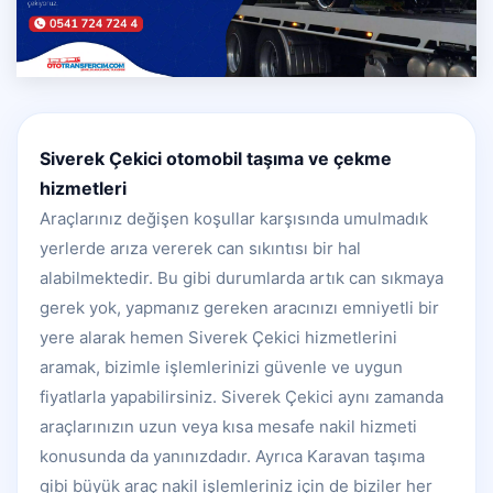
Siverek Çekici otomobil taşıma ve çekme
hizmetleri
Araçlarınız değişen koşullar karşısında umulmadık
yerlerde arıza vererek can sıkıntısı bir hal
alabilmektedir. Bu gibi durumlarda artık can sıkmaya
gerek yok, yapmanız gereken aracınızı emniyetli bir
yere alarak hemen Siverek Çekici hizmetlerini
aramak, bizimle işlemlerinizi güvenle ve uygun
fiyatlarla yapabilirsiniz. Siverek Çekici aynı zamanda
araçlarınızın uzun veya kısa mesafe nakil hizmeti
konusunda da yanınızdadır. Ayrıca Karavan taşıma
gibi büyük araç nakil işlemleriniz için de biziler her