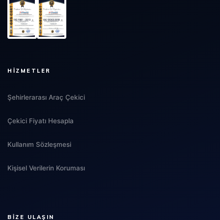
HIZMETLER
Şehirlerarası Araç Çekici
Çekici Fiyatı Hesapla
Kullanım Sözleşmesi
Kişisel Verilerin Koruması
BIZE ULAŞIN