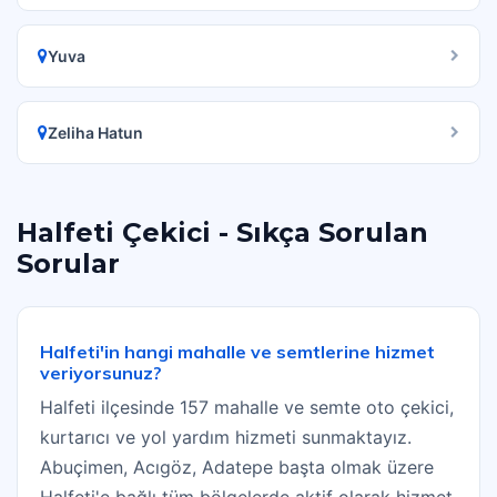
Yuva
Zeliha Hatun
Halfeti Çekici - Sıkça Sorulan
Sorular
Halfeti'in hangi mahalle ve semtlerine hizmet
veriyorsunuz?
Halfeti ilçesinde 157 mahalle ve semte oto çekici,
kurtarıcı ve yol yardım hizmeti sunmaktayız.
Abuçimen, Acıgöz, Adatepe başta olmak üzere