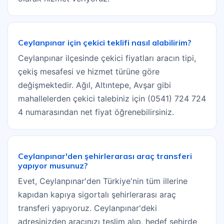
Ceylanpınar için çekici teklifi nasıl alabilirim?
Ceylanpınar ilçesinde çekici fiyatları aracın tipi,
çekiş mesafesi ve hizmet türüne göre
değişmektedir. Ağıl, Altıntepe, Avşar gibi
mahallelerden çekici talebiniz için (0541) 724 724
4 numarasından net fiyat öğrenebilirsiniz.
Ceylanpınar'den şehirlerarası araç transferi
yapıyor musunuz?
Evet, Ceylanpınar'den Türkiye'nin tüm illerine
kapıdan kapıya sigortalı şehirlerarası araç
transferi yapıyoruz. Ceylanpınar'deki
adresinizden aracınızı teslim alıp, hedef şehirde