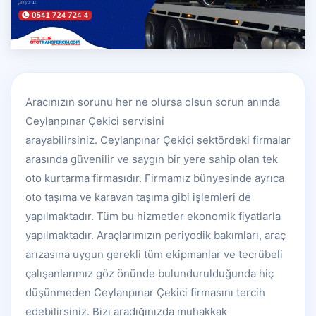
Aracınızın sorunu her ne olursa olsun sorun anında
Ceylanpınar Çekici servisini
arayabilirsiniz. Ceylanpınar Çekici sektördeki firmalar
arasında güvenilir ve saygın bir yere sahip olan tek
oto kurtarma firmasıdır. Firmamız bünyesinde ayrıca
oto taşıma ve karavan taşıma gibi işlemleri de
yapılmaktadır. Tüm bu hizmetler ekonomik fiyatlarla
yapılmaktadır. Araçlarımızın periyodik bakımları, araç
arızasına uygun gerekli tüm ekipmanlar ve tecrübeli
çalışanlarımız göz önünde bulundurulduğunda hiç
düşünmeden Ceylanpınar Çekici firmasını tercih
edebilirsiniz. Bizi aradığınızda muhakkak