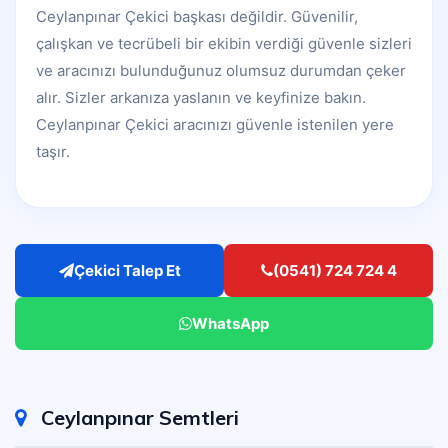
Ceylanpınar Çekici başkası değildir. Güvenilir,
çalışkan ve tecrübeli bir ekibin verdiği güvenle sizleri
ve aracınızı bulunduğunuz olumsuz durumdan çeker
alır. Sizler arkanıza yaslanın ve keyfinize bakın.
Ceylanpınar Çekici aracınızı güvenle istenilen yere
taşır.
Çekici Talep Et
(0541) 724 724 4
WhatsApp
Ceylanpınar Semtleri