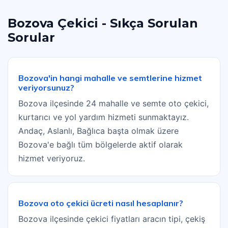
Bozova Çekici - Sıkça Sorulan
Sorular
Bozova'in hangi mahalle ve semtlerine hizmet
veriyorsunuz?
Bozova ilçesinde 24 mahalle ve semte oto çekici,
kurtarıcı ve yol yardım hizmeti sunmaktayız.
Andaç, Aslanlı, Bağlıca başta olmak üzere
Bozova'e bağlı tüm bölgelerde aktif olarak
hizmet veriyoruz.
Bozova oto çekici ücreti nasıl hesaplanır?
Bozova ilçesinde çekici fiyatları aracın tipi, çekiş