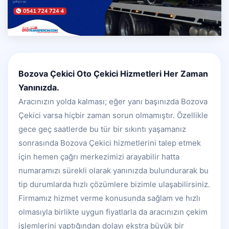
Bozova Çekici Oto Çekici Hizmetleri Her Zaman
Yanınızda.
Aracınızın yolda kalması; eğer yanı başınızda Bozova
Çekici varsa hiçbir zaman sorun olmamıştır. Özellikle
gece geç saatlerde bu tür bir sıkıntı yaşamanız
sonrasında Bozova Çekici hizmetlerini talep etmek
için hemen çağrı merkezimizi arayabilir hatta
numaramızı sürekli olarak yanınızda bulundurarak bu
tip durumlarda hızlı çözümlere bizimle ulaşabilirsiniz.
Firmamız hizmet verme konusunda sağlam ve hızlı
olmasıyla birlikte uygun fiyatlarla da aracınızın çekim
işlemlerini yaptığından dolayı ekstra büyük bir