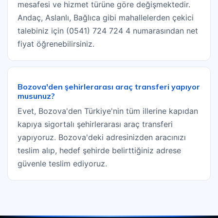
mesafesi ve hizmet türüne göre değişmektedir.
Andaç, Aslanlı, Bağlıca gibi mahallelerden çekici
talebiniz için (0541) 724 724 4 numarasından net
fiyat öğrenebilirsiniz.
Bozova'den şehirlerarası araç transferi yapıyor
musunuz?
Evet, Bozova'den Türkiye'nin tüm illerine kapıdan
kapıya sigortalı şehirlerarası araç transferi
yapıyoruz. Bozova'deki adresinizden aracınızı
teslim alıp, hedef şehirde belirttiğiniz adrese
güvenle teslim ediyoruz.