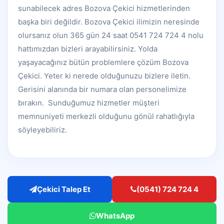
sunabilecek adres Bozova Çekici hizmetlerinden
başka biri değildir. Bozova Çekici ilimizin neresinde
olursanız olun 365 gün 24 saat 0541 724 724 4 nolu
hattımızdan bizleri arayabilirsiniz. Yolda
yaşayacağınız bütün problemlere çözüm Bozova
Çekici. Yeter ki nerede olduğunuzu bizlere iletin.
Gerisini alanında bir numara olan personelimize
bırakın. Sunduğumuz hizmetler müşteri
memnuniyeti merkezli olduğunu gönül rahatlığıyla
söyleyebiliriz.
Çekici Talep Et
(0541) 724 724 4
WhatsApp