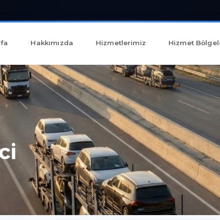
fa
Hakkımızda
Hizmetlerimiz
Hizmet Bölgel
ci